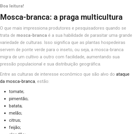
Boa leitura!
Mosca-branca: a praga multicultura
O que mais impressiona produtores e pesquisadores quando se
trata de
mosca-branca
é a sua habilidade de parasitar uma grande
variedade de culturas. Isso significa que as plantas hospedeiras
servem de ponte verde para o inseto, ou seja, a mosca-branca
migra de um cultivo a outro com facilidade, aumentando sua
pressão populacional e sua distribuição geográfica.
Entre as culturas de interesse econômico que são alvo do
ataque
da mosca-branca
, estão:
tomate;
pimentão;
batata;
melão;
citrus;
feijão;