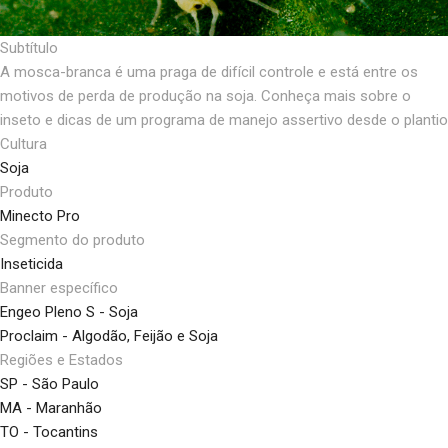
Subtítulo
A mosca-branca é uma praga de difícil controle e está entre os
motivos de perda de produção na soja. Conheça mais sobre o
inseto e dicas de um programa de manejo assertivo desde o plantio
Cultura
Soja
Produto
Minecto Pro
Segmento do produto
Inseticida
Banner específico
Engeo Pleno S - Soja
Proclaim - Algodão, Feijão e Soja
Regiões e Estados
SP - São Paulo
MA - Maranhão
TO - Tocantins