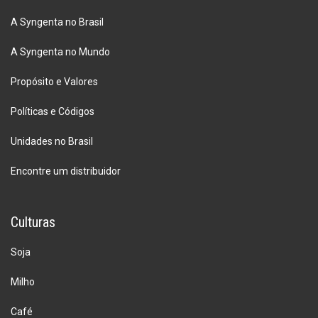
A Syngenta no Brasil
A Syngenta no Mundo
Propósito e Valores
Políticas e Códigos
Unidades no Brasil
Encontre um distribuidor
Culturas
Soja
Milho
Café