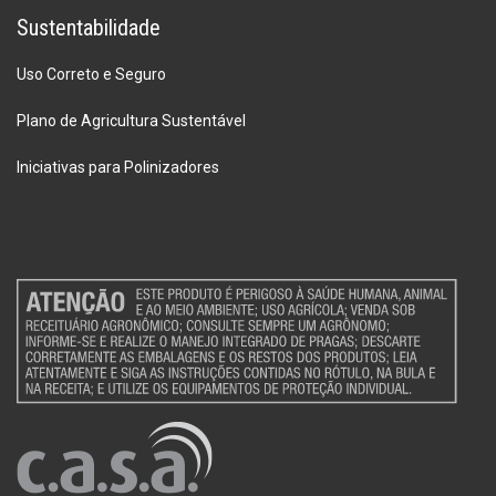
Sustentabilidade
Uso Correto e Seguro
Plano de Agricultura Sustentável
Iniciativas para Polinizadores