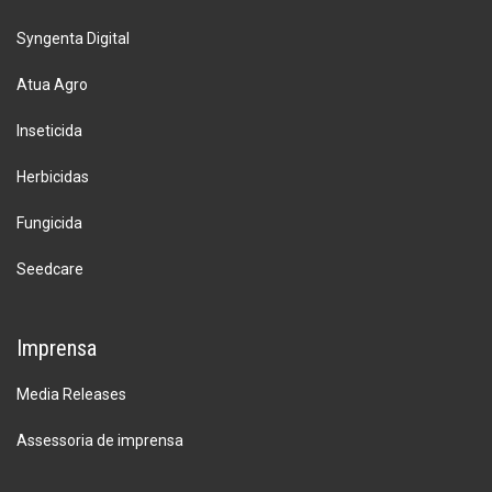
Syngenta Digital
Atua Agro
Inseticida
Herbicidas
Fungicida
Seedcare
Imprensa
Media Releases
Assessoria de imprensa