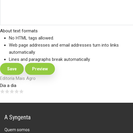
About text formats
No HTML tags allowed.
Web page addresses and email addresses turn into links
automatically.
Lines and paragraphs break automatically.
Editoria Mais Agro
Dia a dia
A Syngenta
Quem somos