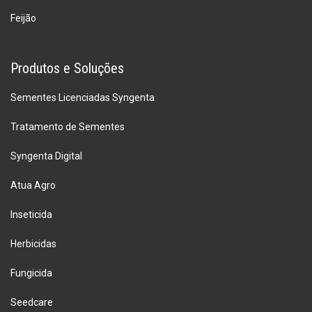
Feijão
Produtos e Soluções
Sementes Licenciadas Syngenta
Tratamento de Sementes
Syngenta Digital
Atua Agro
Inseticida
Herbicidas
Fungicida
Seedcare