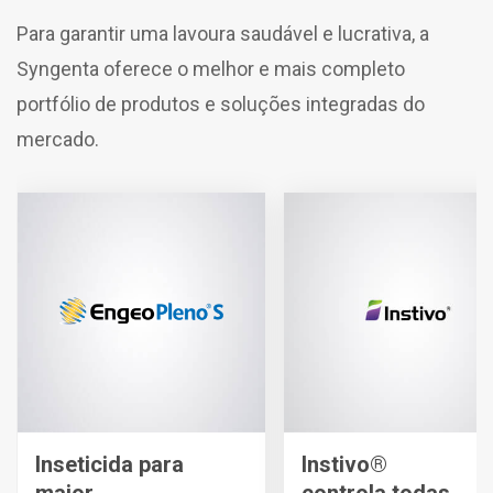
Para garantir uma lavoura saudável e lucrativa, a
Syngenta oferece o melhor e mais completo
portfólio de produtos e soluções integradas do
mercado.
Inseticida para
Instivo®
maior
controla todas