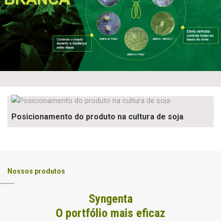
Posicionamento do produto na cultura de soja
Nossos produtos
Syngenta
O portfólio mais eficaz