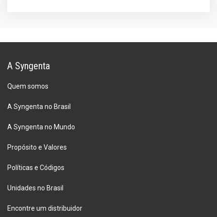
A Syngenta
Quem somos
A Syngenta no Brasil
A Syngenta no Mundo
Propósito e Valores
Políticas e Códigos
Unidades no Brasil
Encontre um distribuidor