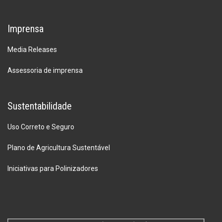
Imprensa
Media Releases
Assessoria de imprensa
Sustentabilidade
Uso Correto e Seguro
Plano de Agricultura Sustentável
Iniciativas para Polinizadores