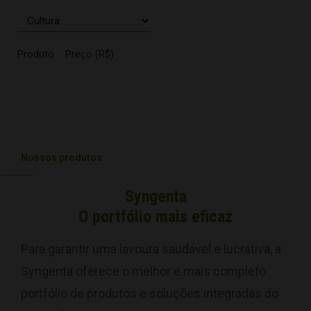
Produto
Preço (R$)
Nossos produtos
Syngenta
O portfólio mais eficaz
Para garantir uma lavoura saudável e lucrativa, a
Syngenta oferece o melhor e mais completo
portfólio de produtos e soluções integradas do