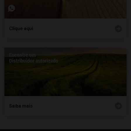
Clique aqui
Saiba mais