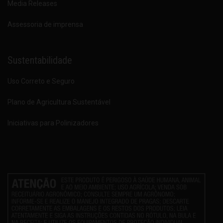
Media Releases
Assessoria de imprensa
Sustentabilidade
Uso Correto e Seguro
Plano de Agricultura Sustentável
Iniciativas para Polinizadores