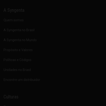
A Syngenta
Quem somos
A Syngenta no Brasil
A Syngenta no Mundo
Propósito e Valores
Políticas e Códigos
Unidades no Brasil
Encontre um distribuidor
Culturas