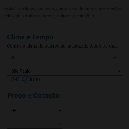
Notícias, vídeos, podcasts e uma série de outras informações
relevantes sobre culturas, produtos e soluções.
Clima e Tempo
Confira o clima de sua região, atualizado todos os dias
24°
0mm
Preço e Cotação