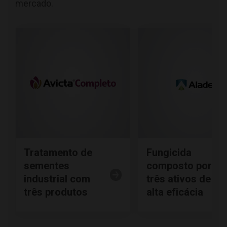
mercado.
Tratamento de
Fungicida
sementes
composto por
industrial com
três ativos de
três produtos
alta eficácia