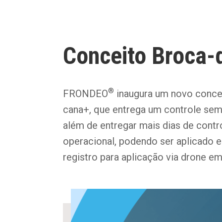
Conceito Broca-
®
FRONDEO
inaugura um novo concei
cana+, que entrega um controle sem
além de entregar mais dias de contro
operacional, podendo ser aplicado e
registro para aplicação via drone em