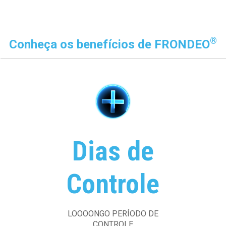
®
Conheça os benefícios de FRONDEO
Dias de
Controle
LOOOONGO PERÍODO DE
CONTROLE