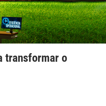
 transformar o