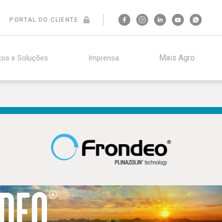
PORTAL DO CLIENTE
Mais Agro
tos e Soluções
Imprensa