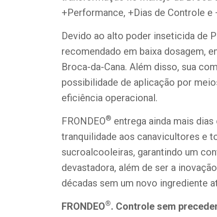
+Performance, +Dias de Controle e +
Devido ao alto poder inseticida de
recomendado em baixa dosagem, en
Broca-da-Cana. Além disso, sua com
possibilidade de aplicação por meio
eficiência operacional.
®
FRONDEO
entrega ainda mais dias 
tranquilidade aos canavicultores e 
sucroalcooleiras, garantindo um con
devastadora, além de ser a inovaçã
décadas sem um novo ingrediente a
®
FRONDEO
. Controle sem precede