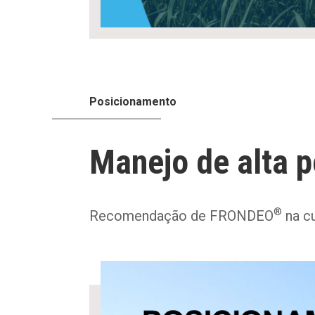
Posicionamento
Manejo de alta 
®
Recomendação de FRONDEO
na cu