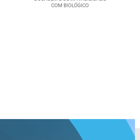
COM BIOLÓGICO