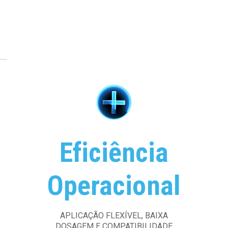
Eficiência
Operacional
APLICAÇÃO FLEXÍVEL, BAIXA
DOSAGEM E COMPATIBILIDADE