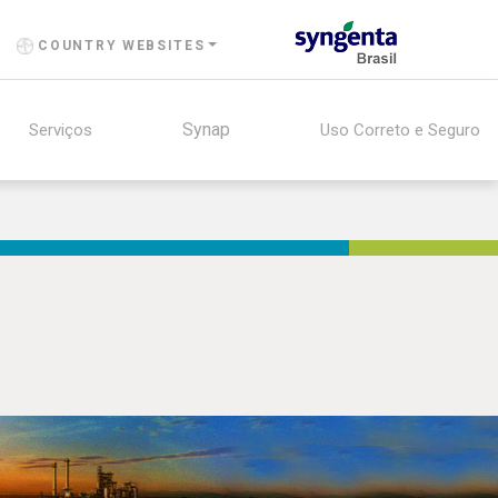
COUNTRY WEBSITES
Synap
Serviços
Uso Correto e Seguro