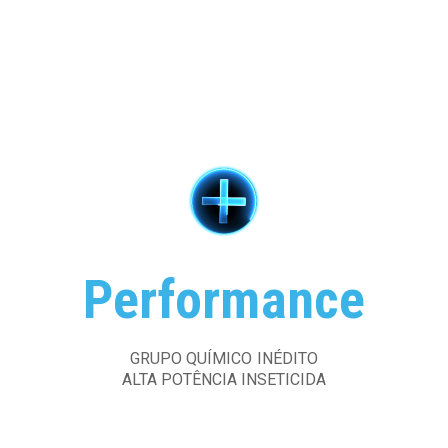
Performance
GRUPO QUÍMICO INÉDITO
ALTA POTÊNCIA INSETICIDA