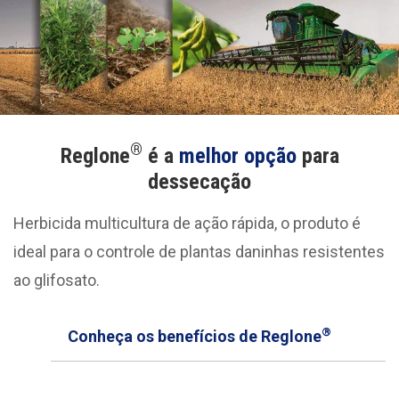
®
Reglone
é a
melhor opção
para
dessecação
Herbicida multicultura de ação rápida, o produto é
ideal para o controle de plantas daninhas resistentes
ao glifosato.
®
Conheça os benefícios de Reglone