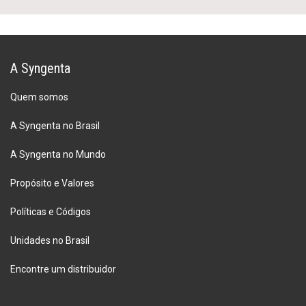
A Syngenta
Quem somos
A Syngenta no Brasil
A Syngenta no Mundo
Propósito e Valores
Políticas e Códigos
Unidades no Brasil
Encontre um distribuidor