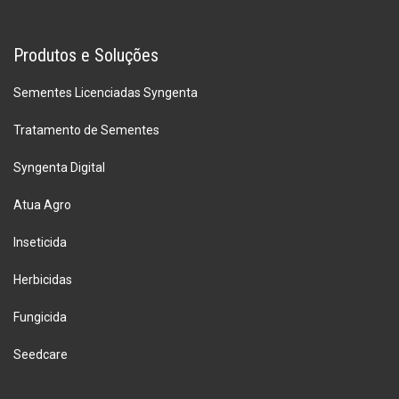
Produtos e Soluções
Sementes Licenciadas Syngenta
Tratamento de Sementes
Syngenta Digital
Atua Agro
Inseticida
Herbicidas
Fungicida
Seedcare