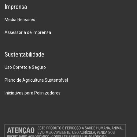
Imprensa
Media Releases
Assessoria de imprensa
Sustentabilidade
Uso Correto e Seguro
Plano de Agricultura Sustentável
Iniciativas para Polinizadores