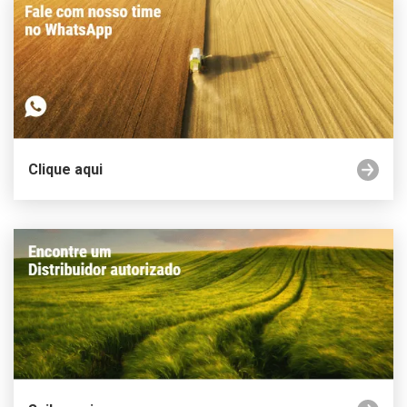
Clique aqui