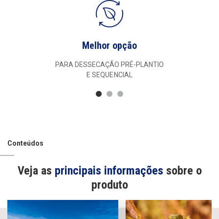
Melhor opção
PARA DESSECAÇÃO PRÉ-PLANTIO
E SEQUENCIAL
Conteúdos
Veja as
principais informações
sobre o
produto