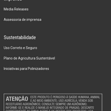
Media Releases
Assessoria de imprensa
Sustentabilidade
Uso Correto e Seguro
Plano de Agricultura Sustentável
Iniciativas para Polinizadores