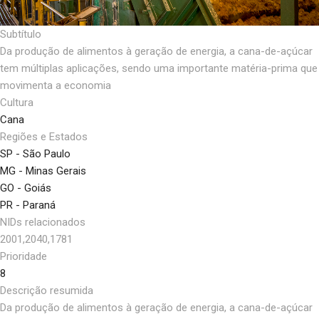
Subtítulo
Da produção de alimentos à geração de energia, a cana-de-açúcar
tem múltiplas aplicações, sendo uma importante matéria-prima que
movimenta a economia
Cultura
Cana
Regiões e Estados
SP - São Paulo
MG - Minas Gerais
GO - Goiás
PR - Paraná
NIDs relacionados
2001,2040,1781
Prioridade
8
Descrição resumida
Da produção de alimentos à geração de energia, a cana-de-açúcar