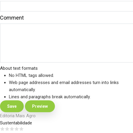
Comment
About text formats
No HTML tags allowed.
Web page addresses and email addresses turn into links
automatically.
Lines and paragraphs break automatically.
Editoria Mais Agro
Sustentabilidade