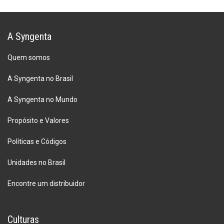
A Syngenta
Quem somos
A Syngenta no Brasil
A Syngenta no Mundo
Propósito e Valores
Políticas e Códigos
Unidades no Brasil
Encontre um distribuidor
Culturas