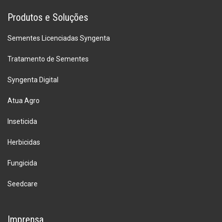
Produtos e Soluções
Sementes Licenciadas Syngenta
Tratamento de Sementes
Syngenta Digital
Atua Agro
Inseticida
Herbicidas
Fungicida
Seedcare
Imprensa