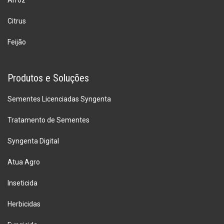
Citrus
Feijão
Produtos e Soluções
Sementes Licenciadas Syngenta
Tratamento de Sementes
Syngenta Digital
Atua Agro
Inseticida
Herbicidas