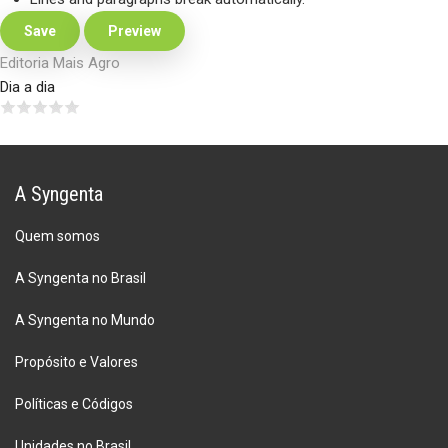
Editoria Mais Agro
Dia a dia
A Syngenta
Quem somos
A Syngenta no Brasil
A Syngenta no Mundo
Propósito e Valores
Políticas e Códigos
Unidades no Brasil