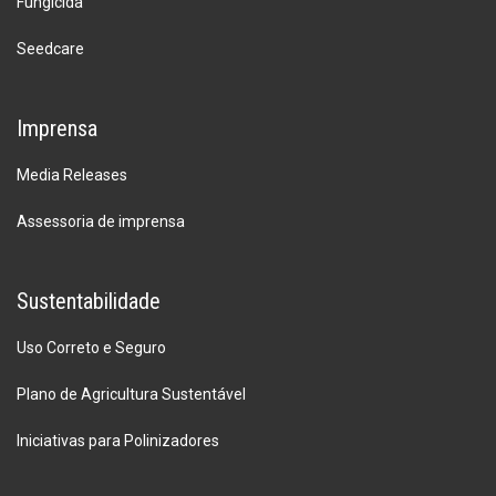
Fungicida
Seedcare
Imprensa
Media Releases
Assessoria de imprensa
Sustentabilidade
Uso Correto e Seguro
Plano de Agricultura Sustentável
Iniciativas para Polinizadores