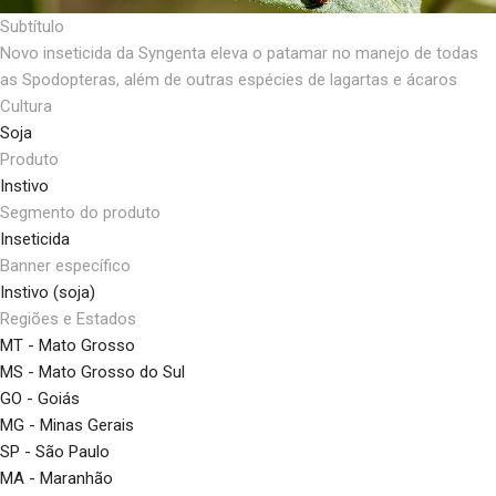
Subtítulo
Novo inseticida da Syngenta eleva o patamar no manejo de todas
as Spodopteras, além de outras espécies de lagartas e ácaros
Cultura
Soja
Produto
Instivo
Segmento do produto
Inseticida
Banner específico
Instivo (soja)
Regiões e Estados
MT - Mato Grosso
MS - Mato Grosso do Sul
GO - Goiás
MG - Minas Gerais
SP - São Paulo
MA - Maranhão