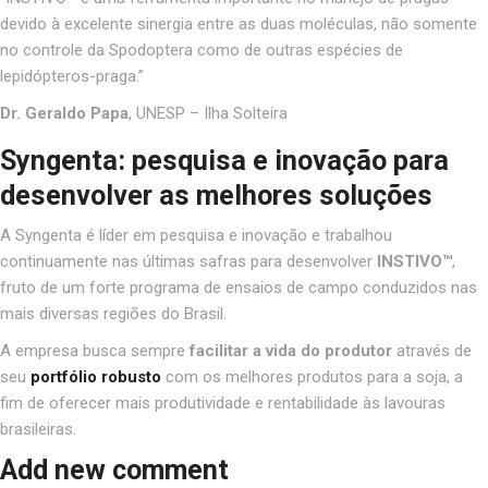
devido à excelente sinergia entre as duas moléculas, não somente
no controle da Spodoptera como de outras espécies de
lepidópteros-praga.”
Dr. Geraldo Papa
, UNESP – Ilha Solteira
Syngenta: pesquisa e inovação para
desenvolver as melhores soluções
A Syngenta é líder em pesquisa e inovação e trabalhou
continuamente nas últimas safras para desenvolver
INSTIVO™
,
fruto de um forte programa de ensaios de campo conduzidos nas
mais diversas regiões do Brasil.
A empresa busca sempre
facilitar a vida do produtor
através de
seu
portfólio robusto
com os melhores produtos para a soja, a
fim de oferecer mais produtividade e rentabilidade às lavouras
brasileiras.
Add new comment