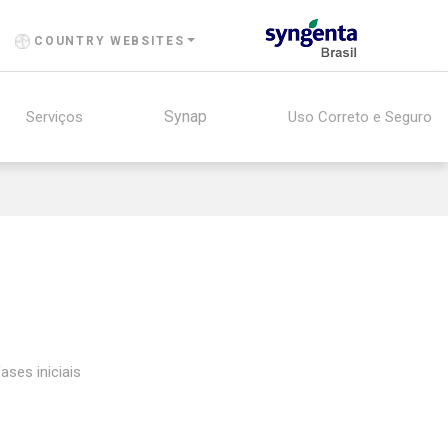
COUNTRY WEBSITES
Synap
Serviços
Uso Correto e Seguro
ases iniciais