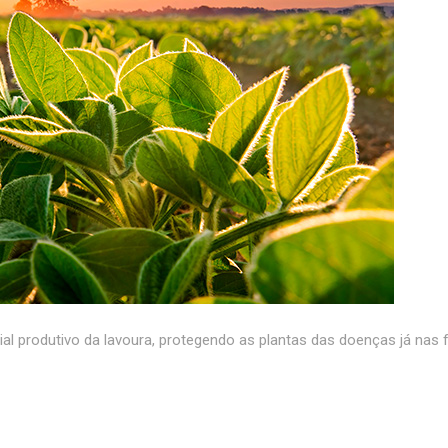
l produtivo da lavoura, protegendo as plantas das doenças já nas f