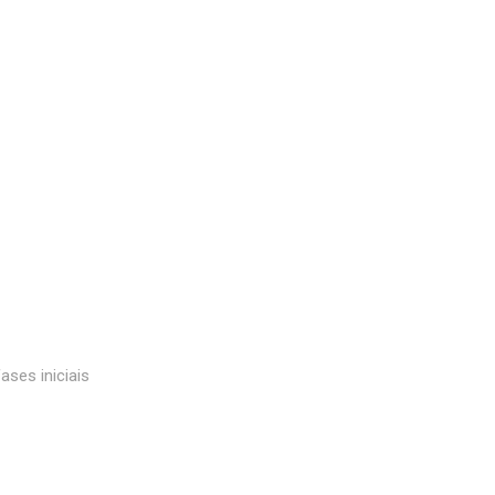
ases iniciais