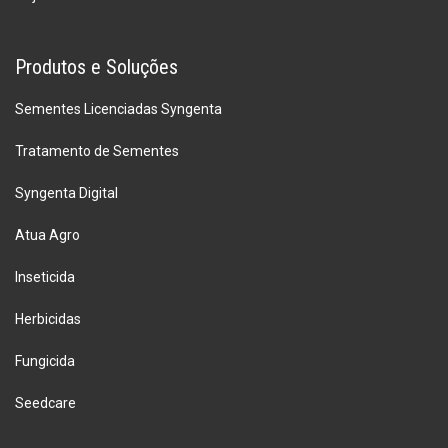
Produtos e Soluções
Sementes Licenciadas Syngenta
Tratamento de Sementes
Syngenta Digital
Atua Agro
Inseticida
Herbicidas
Fungicida
Seedcare