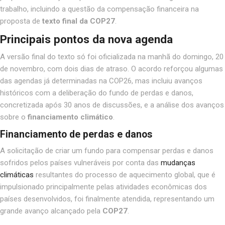
trabalho, incluindo a questão da compensação financeira na
proposta de
texto final da COP27
.
Principais pontos da nova agenda
A versão final do texto só foi oficializada na manhã do domingo, 20
de novembro, com dois dias de atraso. O acordo reforçou algumas
das agendas já determinadas na COP26, mas incluiu avanços
históricos com a deliberação do fundo de perdas e danos,
concretizada após 30 anos de discussões
,
e a análise dos avanços
sobre o
financiamento climático
.
Financiamento de perdas e danos
A solicitação de criar um fundo para compensar perdas e danos
sofridos pelos países vulneráveis por conta das
mudanças
climáticas
resultantes do processo de aquecimento global, que é
impulsionado principalmente pelas atividades econômicas dos
países desenvolvidos, foi finalmente atendida, representando um
grande avanço alcançado pela
COP27
.