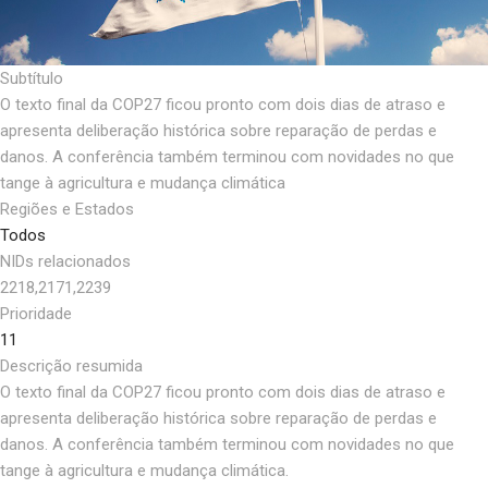
Subtítulo
O texto final da COP27 ficou pronto com dois dias de atraso e
apresenta deliberação histórica sobre reparação de perdas e
danos. A conferência também terminou com novidades no que
tange à agricultura e mudança climática
Regiões e Estados
Todos
NIDs relacionados
2218,2171,2239
Prioridade
11
Descrição resumida
O texto final da COP27 ficou pronto com dois dias de atraso e
apresenta deliberação histórica sobre reparação de perdas e
danos. A conferência também terminou com novidades no que
tange à agricultura e mudança climática.