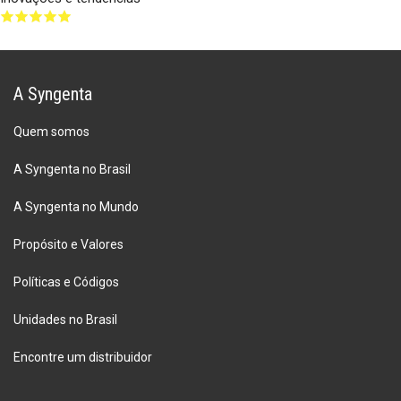
A Syngenta
Quem somos
A Syngenta no Brasil
A Syngenta no Mundo
Propósito e Valores
Políticas e Códigos
Unidades no Brasil
Encontre um distribuidor