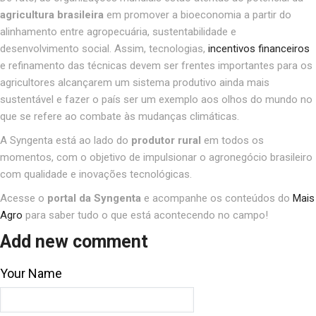
agricultura brasileira
em promover a bioeconomia a partir do
alinhamento entre agropecuária, sustentabilidade e
desenvolvimento social. Assim, tecnologias,
incentivos financeiros
e refinamento das técnicas devem ser frentes importantes para os
agricultores alcançarem um sistema produtivo ainda mais
sustentável e fazer o país ser um exemplo aos olhos do mundo no
que se refere ao combate às mudanças climáticas.
A Syngenta está ao lado do
produtor rural
em todos os
momentos, com o objetivo de impulsionar o agronegócio brasileiro
com qualidade e inovações tecnológicas.
Acesse o
portal da Syngenta
e acompanhe os conteúdos do
Mais
Agro
para saber tudo o que está acontecendo no campo!
Add new comment
Your Name