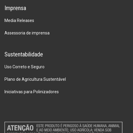
Imprensa
Media Releases
Assessoria de imprensa
Sustentabilidade
Uso Correto e Seguro
Plano de Agricultura Sustentável
Iniciativas para Polinizadores