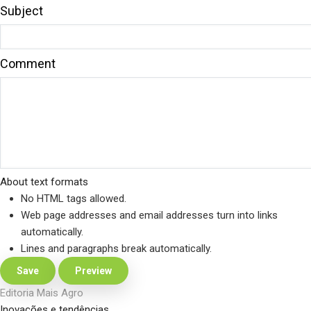
Subject
Comment
About text formats
No HTML tags allowed.
Web page addresses and email addresses turn into links
automatically.
Lines and paragraphs break automatically.
Editoria Mais Agro
Inovações e tendências