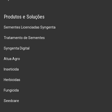
Produtos e Soluções
Sementes Licenciadas Syngenta
Tratamento de Sementes
Syngenta Digital
Atua Agro
Inseticida
Herbicidas
Fungicida
Seedcare