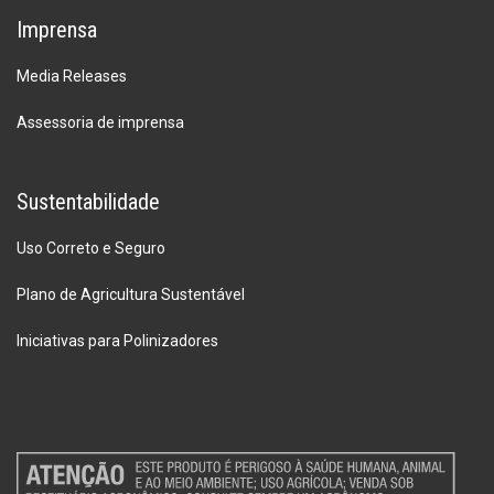
Imprensa
Media Releases
Assessoria de imprensa
Sustentabilidade
Uso Correto e Seguro
Plano de Agricultura Sustentável
Iniciativas para Polinizadores