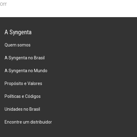
Off
A Syngenta
Quem somos
A Syngenta no Brasil
A Syngenta no Mundo
Propósito e Valores
Políticas e Códigos
Unidades no Brasil
Encontre um distribuidor