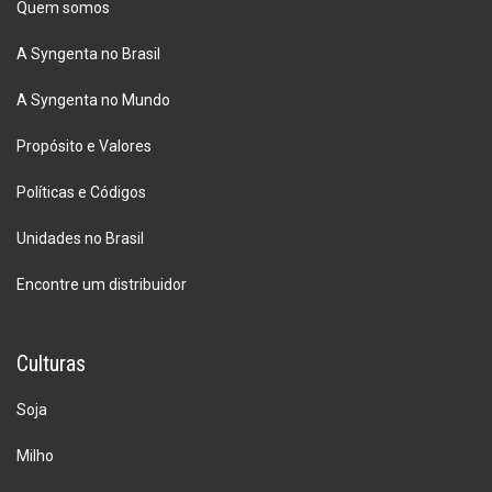
Quem somos
A Syngenta no Brasil
A Syngenta no Mundo
Propósito e Valores
Políticas e Códigos
Unidades no Brasil
Encontre um distribuidor
Culturas
Soja
Milho