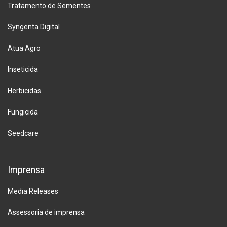
Tratamento de Sementes
Syngenta Digital
Atua Agro
Inseticida
Herbicidas
Fungicida
Seedcare
Imprensa
Media Releases
Assessoria de imprensa