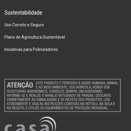
Sustentabilidade
Uso Correto e Seguro
Plano de Agricultura Sustentável
Iniciativas para Polinizadores