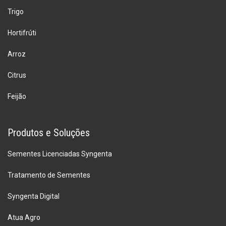
Trigo
Hortifrúti
Arroz
Citrus
Feijão
Produtos e Soluções
Sementes Licenciadas Syngenta
Tratamento de Sementes
Syngenta Digital
Atua Agro