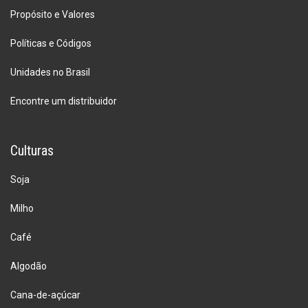
Propósito e Valores
Políticas e Códigos
Unidades no Brasil
Encontre um distribuidor
Culturas
Soja
Milho
Café
Algodão
Cana-de-açúcar