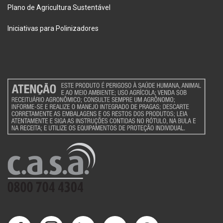
Plano de Agricultura Sustentável
Iniciativas para Polinizadores