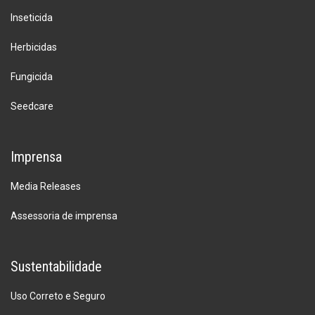
Inseticida
Herbicidas
Fungicida
Seedcare
Imprensa
Media Releases
Assessoria de imprensa
Sustentabilidade
Uso Correto e Seguro