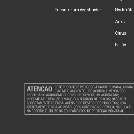
Encontre um distribuidor
Hortifrúti
Arroz
Citrus
Feijão