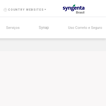
COUNTRY WEBSITES
Synap
Serviços
Uso Correto e Seguro