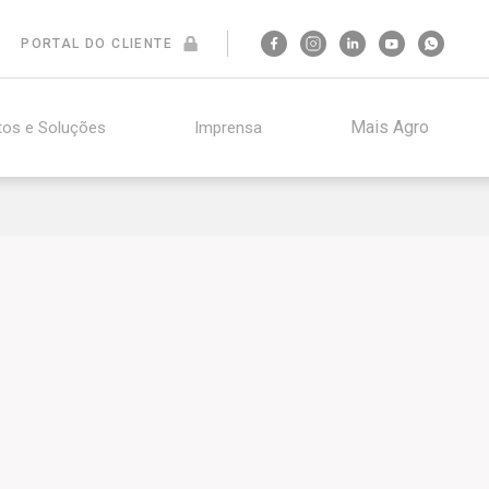
PORTAL DO CLIENTE
Mais Agro
tos e Soluções
Imprensa