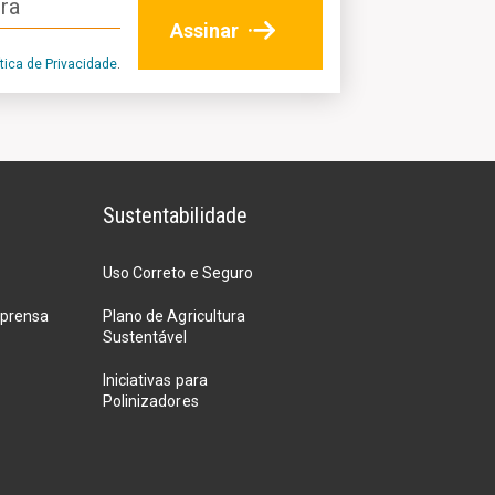
ítica de Privacidade
.
Sustentabilidade
Uso Correto e Seguro
mprensa
Plano de Agricultura
Sustentável
Iniciativas para
Polinizadores