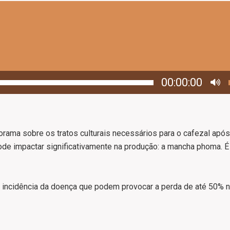
00:00:00
rama sobre os tratos culturais necessários para o cafezal após
de impactar significativamente na produção: a mancha phoma. É 
 a incidência da doença que podem provocar a perda de até 50% 