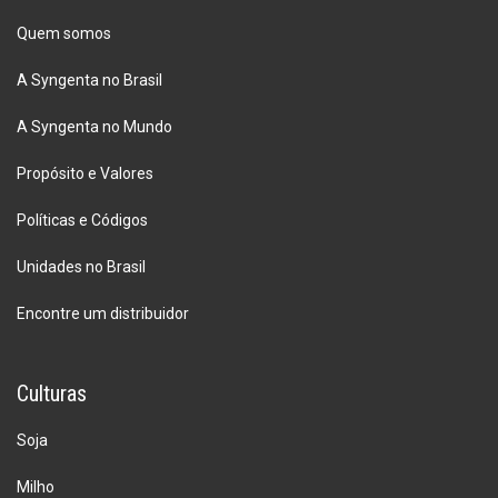
Quem somos
A Syngenta no Brasil
A Syngenta no Mundo
Propósito e Valores
Políticas e Códigos
Unidades no Brasil
Encontre um distribuidor
Culturas
Soja
Milho