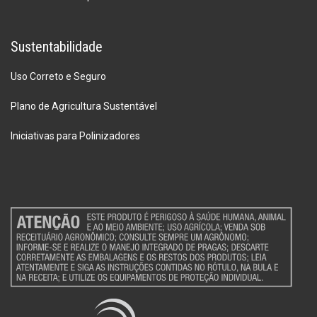
Sustentabilidade
Uso Correto e Seguro
Plano de Agricultura Sustentável
Iniciativas para Polinizadores