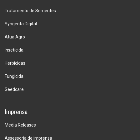
Tratamento de Sementes
Syngenta Digital
Atua Agro
Inseticida
Herbicidas
Fungicida
Seedcare
Imprensa
Media Releases
Assessoria de imprensa