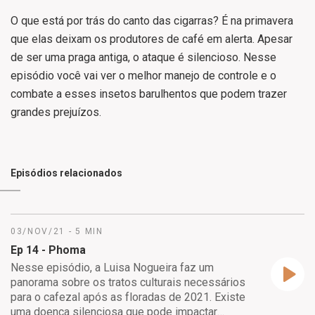
O que está por trás do canto das cigarras? É na primavera
que elas deixam os produtores de café em alerta. Apesar
de ser uma praga antiga, o ataque é silencioso. Nesse
episódio você vai ver o melhor manejo de controle e o
combate a esses insetos barulhentos que podem trazer
grandes prejuízos.
Episódios relacionados
03/NOV/21 - 5 MIN
Ep 14 - Phoma
Nesse episódio, a Luisa Nogueira faz um
panorama sobre os tratos culturais necessários
para o cafezal após as floradas de 2021. Existe
uma doença silenciosa que pode impactar