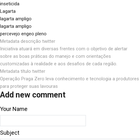
inseticida
Lagarta
lagarta ampligo
lagarta ampligo
percevejo engeo pleno
Metadata descrição twitter
Iniciativa atuará em diversas frentes com o objetivo de alertar
sobre as boas práticas do manejo e com orientações
customizadas à realidade e aos desafios de cada região.
Metadata título twitter
Operação Praga Zero leva conhecimento e tecnologia a produtores
para proteger suas lavouras
Add new comment
Your Name
Subject