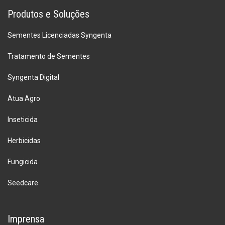
Produtos e Soluções
Sementes Licenciadas Syngenta
Tratamento de Sementes
Syngenta Digital
Atua Agro
Inseticida
Herbicidas
Fungicida
Seedcare
Imprensa