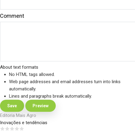
Comment
About text formats
No HTML tags allowed.
Web page addresses and email addresses turn into links
automatically.
Lines and paragraphs break automatically.
Editoria Mais Agro
Inovações e tendências