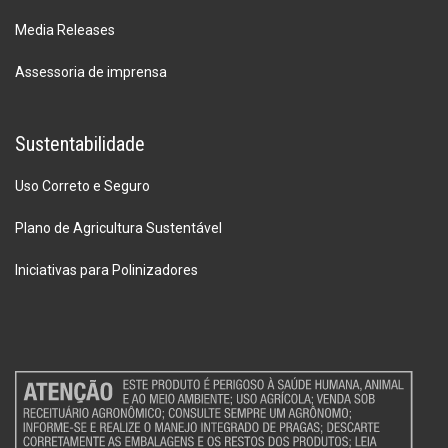
Media Releases
Assessoria de imprensa
Sustentabilidade
Uso Correto e Seguro
Plano de Agricultura Sustentável
Iniciativas para Polinizadores