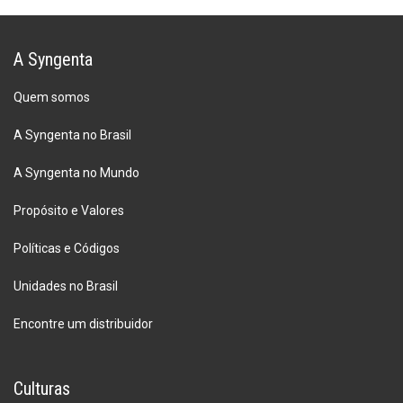
A Syngenta
Quem somos
A Syngenta no Brasil
A Syngenta no Mundo
Propósito e Valores
Políticas e Códigos
Unidades no Brasil
Encontre um distribuidor
Culturas