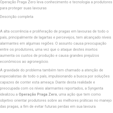
Operação Praga Zero leva conhecimento e tecnologia a produtores
para proteger suas lavouras
Descrição completa
A alta ocorrência e proliferação de pragas em lavouras de todo o
país, principalmente de lagartas e percevejos, tem alcançado níveis
alarmantes em algumas regiões. O assunto causa preocupação
entre os produtores, uma vez que o ataque destes insetos
aumenta os custos de produção e causa grandes prejuízos
econômicos ao agronegócio.
A gravidade do problema também tem chamado a atenção de
especialistas de todo o país, impulsionando a busca por soluções
capazes de conter esta ameaça. Diante desta realidade e
preocupada com os níveis alarmantes reportados, a Syngenta
idealizou a
Operação Praga Zero
, uma ação que tem como
objetivo orientar produtores sobre as melhores práticas no manejo
das pragas, a fim de evitar futuras perdas em sua lavoura.