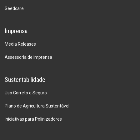
Seedcare
Imprensa
Media Releases
Assessoria de imprensa
Sustentabilidade
Uso Correto e Seguro
Plano de Agricultura Sustentável
Iniciativas para Polinizadores