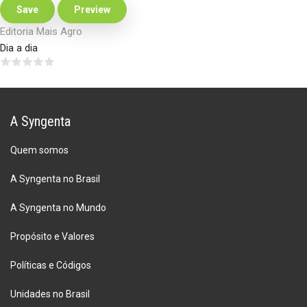
Editoria Mais Agro
Dia a dia
A Syngenta
Quem somos
A Syngenta no Brasil
A Syngenta no Mundo
Propósito e Valores
Políticas e Códigos
Unidades no Brasil