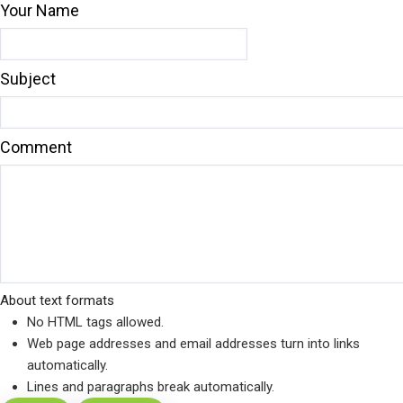
Your Name
Subject
Comment
About text formats
No HTML tags allowed.
Web page addresses and email addresses turn into links
automatically.
Lines and paragraphs break automatically.