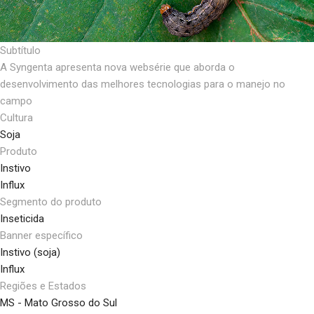
Subtítulo
A Syngenta apresenta nova websérie que aborda o
desenvolvimento das melhores tecnologias para o manejo no
campo
Cultura
Soja
Produto
Instivo
Influx
Segmento do produto
Inseticida
Banner específico
Instivo (soja)
Influx
Regiões e Estados
MS - Mato Grosso do Sul