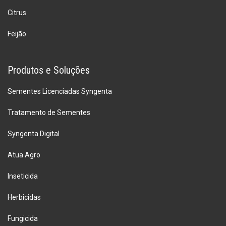
Citrus
Feijão
Produtos e Soluções
Sementes Licenciadas Syngenta
Tratamento de Sementes
Syngenta Digital
Atua Agro
Inseticida
Herbicidas
Fungicida