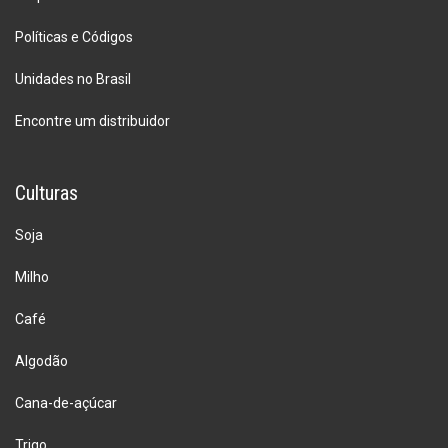
Políticas e Códigos
Unidades no Brasil
Encontre um distribuidor
Culturas
Soja
Milho
Café
Algodão
Cana-de-açúcar
Trigo