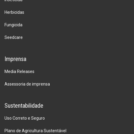
Herbicidas
Fungicida
Seedcare
Imprensa
Media Releases
Assessoria de imprensa
Sustentabilidade
Uso Correto e Seguro
Plano de Agricultura Sustentável