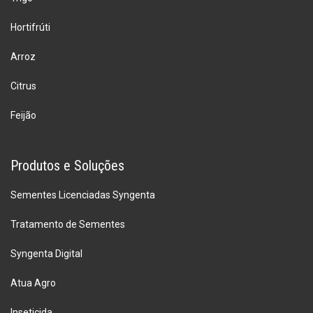
Hortifrúti
Arroz
Citrus
Feijão
Produtos e Soluções
Sementes Licenciadas Syngenta
Tratamento de Sementes
Syngenta Digital
Atua Agro
Inseticida