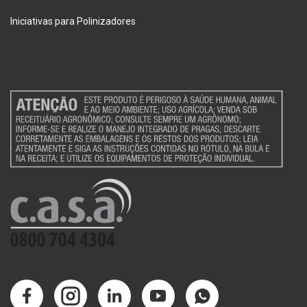
Iniciativas para Polinizadores