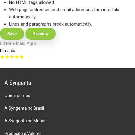
No HTML tags allowed.
Web page addresses and email addresses turn into links
automatically.
Lines and paragraphs break automatically.
Editoria Mais Agro
Dia a dia
A Syngenta
Quem somos
A Syngenta no Brasil
A Syngenta no Mundo
Propósito e Valores