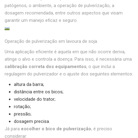
patógenos, o ambiente, a operação de pulverização, a
dosagem recomendada, entre outros aspectos que visam
garantir um manejo eficaz e seguro.
Operação de pulverização em lavoura de soja.
Uma aplicação eficiente é aquela em que não ocorre deriva,
atinge o alvo e controla a doença. Para isso, é necessária uma
calibração correta dos equipamentos
, o que inclui a
regulagem do pulverizador e o ajuste dos seguintes elementos:
altura da barra;
distância entre os bicos;
velocidade do trator;
rotação;
pressão;
dosagem precisa.
Já para
escolher o bico de pulverização
, é preciso
considerar: