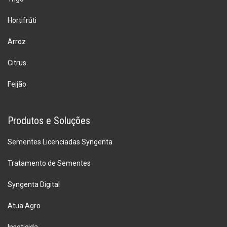
Hortifrúti
Arroz
Citrus
Feijão
Produtos e Soluções
Sementes Licenciadas Syngenta
Tratamento de Sementes
Syngenta Digital
Atua Agro