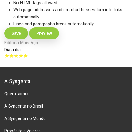
No HTML tags allowed.
Web page addresses and email addresses turn into links
automatically.
Lines and paragraphs break automatically.
Editoria Mais Agro
Dia a dia
A Syngenta
Quem somos
A Syngenta no Brasil
A Syngenta no Mundo
Propósito e Valores