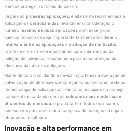
além de proteger as folhas do baixeiro.
Já para as
primeiras aplicações
, é altamente recomendada a
aplicação de
carboxamidas
, levando em consideração o
número
máximo de duas aplicações
com esse grupo
químico no ciclo da soja. Importante também considerar o
intervalo entre as aplicações
e a
adoção de multissítio
,
fatores extremamente importantes para a diminuição da
seleção de indivíduos resistentes e para a manutenção da
eficiência das demais soluções.
Diante de tudo isso, dando a devida importância à operação de
pulverização de defensivos, empregando as melhores práticas
de tecnologia de aplicação, utilizando os princípios do manejo
consciente e contando com as
soluções mais modernas e
eficientes do mercado
, o produtor tem todos os insumos
necessários para controlar o complexo de doenças da soja e
obter bons resultados.
Inovação e alta performance em