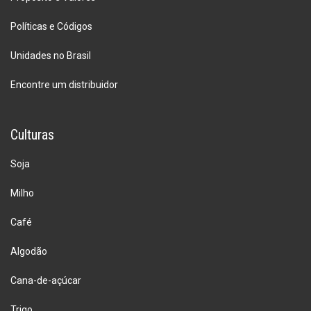
Políticas e Códigos
Unidades no Brasil
Encontre um distribuidor
Culturas
Soja
Milho
Café
Algodão
Cana-de-açúcar
Trigo