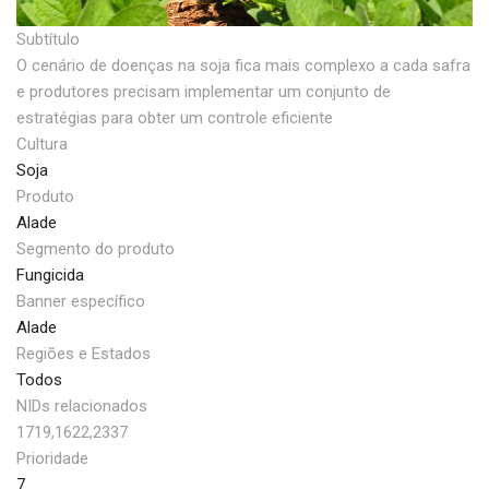
Subtítulo
O cenário de doenças na soja fica mais complexo a cada safra
e produtores precisam implementar um conjunto de
estratégias para obter um controle eficiente
Cultura
Soja
Produto
Alade
Segmento do produto
Fungicida
Banner específico
Alade
Regiões e Estados
Todos
NIDs relacionados
1719,1622,2337
Prioridade
7