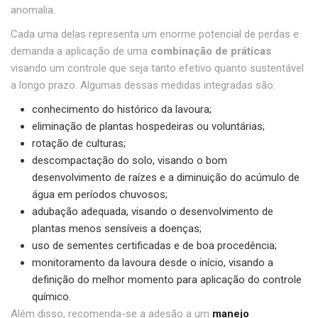
anomalia.
Cada uma delas representa um enorme potencial de perdas e
demanda a aplicação de uma
combinação de práticas
visando um controle que seja tanto efetivo quanto sustentável
a longo prazo. Algumas dessas medidas integradas são:
conhecimento do histórico da lavoura;
eliminação de plantas hospedeiras ou voluntárias;
rotação de culturas;
descompactação do solo, visando o bom
desenvolvimento de raízes e a diminuição do acúmulo de
água em períodos chuvosos;
adubação adequada, visando o desenvolvimento de
plantas menos sensíveis a doenças;
uso de sementes certificadas e de boa procedência;
monitoramento da lavoura desde o início, visando a
definição do melhor momento para aplicação do controle
químico.
Além disso, recomenda-se a adesão a um
manejo