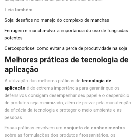
Leia também
Soja: desafios no manejo do complexo de manchas
Ferrugem e mancha-alvo: a importância do uso de fungicidas
potentes
Cercosporiose: como evitar a perda de produtividade na soja
Melhores práticas de tecnologia de
aplicação
A utilização das melhores práticas de
tecnologia de
aplicação
é de extrema importância para garantir que os
defensivos consigam desempenhar seu papel e o desperdício
de produtos seja minimizado, além de prezar pela manutenção
da eficácia da tecnologia e proteger o meio ambiente e as
pessoas.
Essas práticas envolvem um
conjunto de conhecimentos
sobre as formulações dos produtos fitossanitários, os