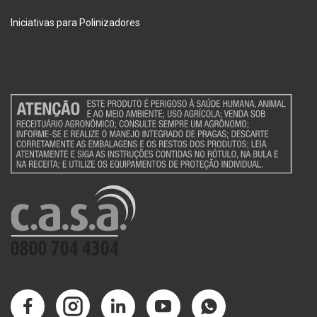
Iniciativas para Polinizadores