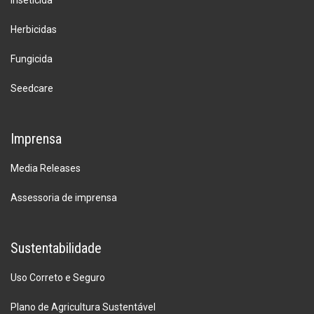
Inseticida
Herbicidas
Fungicida
Seedcare
Imprensa
Media Releases
Assessoria de imprensa
Sustentabilidade
Uso Correto e Seguro
Plano de Agricultura Sustentável