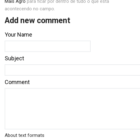
Mais Agro
para ficar por dentro de tudo o que está
acontecendo no campo.
Add new comment
Your Name
Subject
Comment
About text formats