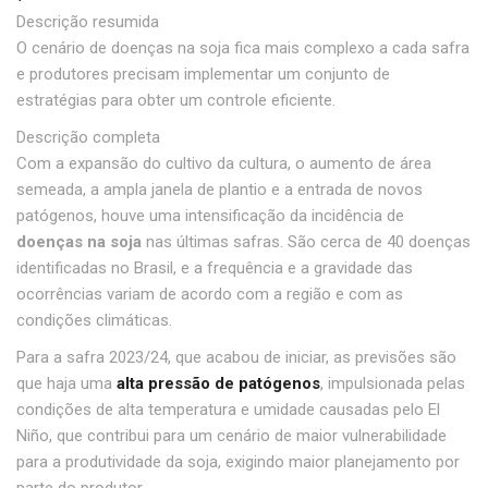
Descrição resumida
O cenário de doenças na soja fica mais complexo a cada safra
e produtores precisam implementar um conjunto de
estratégias para obter um controle eficiente.
Descrição completa
Com a expansão do cultivo da cultura, o aumento de área
semeada, a ampla janela de plantio e a entrada de novos
patógenos, houve uma intensificação da incidência de
doenças na soja
nas últimas safras. São cerca de 40 doenças
identificadas no Brasil, e a frequência e a gravidade das
ocorrências variam de acordo com a região e com as
condições climáticas.
Para a safra 2023/24, que acabou de iniciar, as previsões são
que haja uma
alta pressão de patógenos
, impulsionada pelas
condições de alta temperatura e umidade causadas pelo El
Niño, que contribui para um cenário de maior vulnerabilidade
para a produtividade da soja, exigindo maior planejamento por