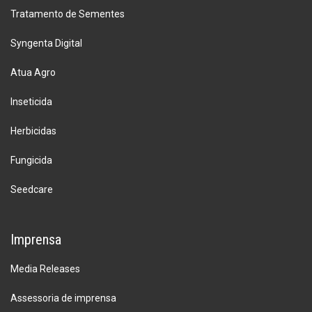
Tratamento de Sementes
Syngenta Digital
Atua Agro
Inseticida
Herbicidas
Fungicida
Seedcare
Imprensa
Media Releases
Assessoria de imprensa