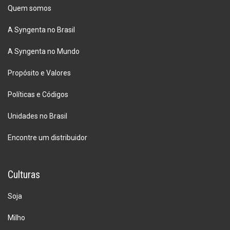
Quem somos
A Syngenta no Brasil
A Syngenta no Mundo
Propósito e Valores
Políticas e Códigos
Unidades no Brasil
Encontre um distribuidor
Culturas
Soja
Milho