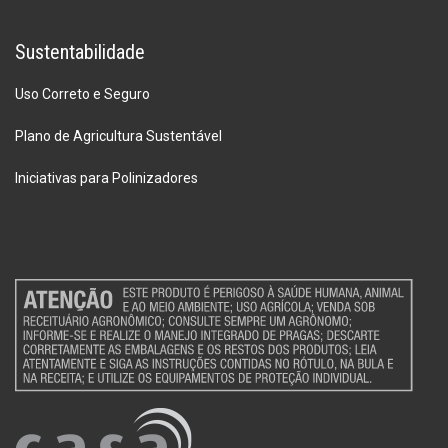
Sustentabilidade
Uso Correto e Seguro
Plano de Agricultura Sustentável
Iniciativas para Polinizadores