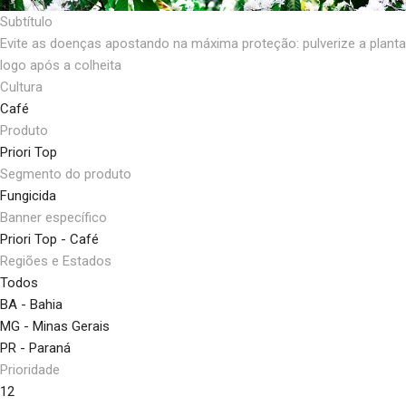
Subtítulo
Evite as doenças apostando na máxima proteção: pulverize a planta
logo após a colheita
Cultura
Café
Produto
Priori Top
Segmento do produto
Fungicida
Banner específico
Priori Top - Café
Regiões e Estados
Todos
BA - Bahia
MG - Minas Gerais
PR - Paraná
Prioridade
12