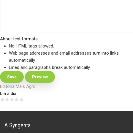
About text formats
No HTML tags allowed.
Web page addresses and email addresses turn into links
automatically.
Lines and paragraphs break automatically.
Editoria Mais Agro
Dia a dia
A Syngenta