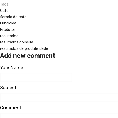
Tags
Café
florada do café
Fungicida
Produtor
resultados
resultados colheita
resultados de produtividade
Add new comment
Your Name
Subject
Comment