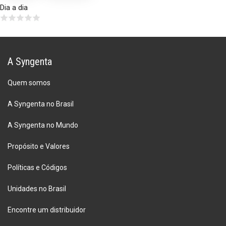
Dia a dia
A Syngenta
Quem somos
A Syngenta no Brasil
A Syngenta no Mundo
Propósito e Valores
Políticas e Códigos
Unidades no Brasil
Encontre um distribuidor