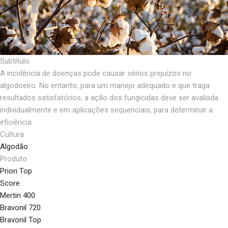
Subtítulo
A incidência de doenças pode causar sérios prejuízos no
algodoeiro. No entanto, para um manejo adequado e que traga
resultados satisfatórios, a ação dos fungicidas deve ser avaliada
individualmente e em aplicações sequenciais, para determinar a
eficiência
Cultura
Algodão
Produto
Priori Top
Score
Mertin 400
Bravonil 720
Bravonil Top