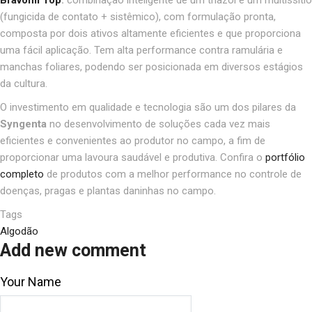
(fungicida de contato + sistêmico), com
formulação
pronta,
composta por dois ativos altamente
eficientes
e que proporciona
uma fácil aplicação. Tem alta performance contra ramulária e
manchas foliares, podendo ser posicionada em diversos estágios
da cultura.
O investimento em qualidade e tecnologia são um dos pilares da
Syngenta
no desenvolvimento de soluções cada vez mais
eficientes e convenientes ao produtor no campo, a fim de
proporcionar uma lavoura saudável e produtiva. Confira o
portfólio
completo
de produtos com a melhor performance no controle de
doenças, pragas e plantas daninhas no campo.
Tags
Algodão
Add new comment
Your Name