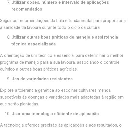
Utilizar doses, número e intervalo de aplicações
recomendados
Seguir as recomendações da bula é fundamental para proporcionar
a sanidade da lavoura durante todo o ciclo da cultura.
Utilizar outras boas práticas de manejo e assistência
técnica especializada
A orientação de um técnico é essencial para determinar o melhor
programa de manejo para a sua lavoura, associando o controle
químico a outras boas práticas agrícolas.
Uso de variedades resistentes
Explore a tolerância genética ao escolher cultivares menos
suscetíveis às doenças e variedades mais adaptadas à região em
que serão plantadas.
Usar uma tecnologia eficiente de aplicação
A tecnologia oferece precisão às aplicações e aos resultados, o