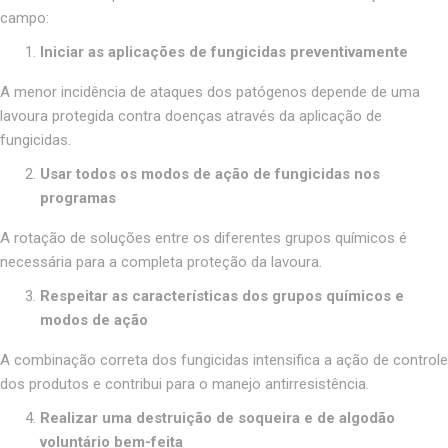
campo:
Iniciar as aplicações de fungicidas preventivamente
A menor incidência de ataques dos patógenos depende de uma
lavoura protegida contra doenças através da aplicação de
fungicidas.
Usar todos os modos de ação de fungicidas nos
programas
A rotação de soluções entre os diferentes grupos químicos é
necessária para a completa proteção da lavoura.
Respeitar as características dos grupos químicos e
modos de ação
A combinação correta dos fungicidas intensifica a ação de controle
dos produtos e contribui para o manejo antirresistência.
Realizar uma destruição de soqueira e de algodão
voluntário bem-feita