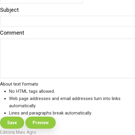
Subject
Comment
About text formats
No HTML tags allowed.
Web page addresses and email addresses turn into links
automatically.
Lines and paragraphs break automatically.
Editoria Mais Agro