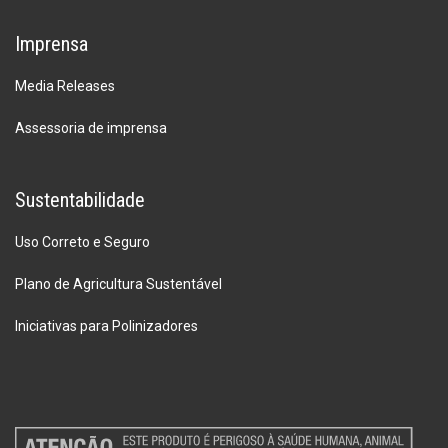
Imprensa
Media Releases
Assessoria de imprensa
Sustentabilidade
Uso Correto e Seguro
Plano de Agricultura Sustentável
Iniciativas para Polinizadores