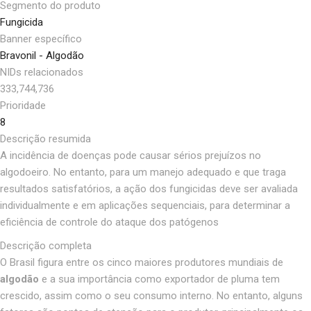
Segmento do produto
Fungicida
Banner específico
Bravonil - Algodão
NIDs relacionados
333,744,736
Prioridade
8
Descrição resumida
A incidência de doenças pode causar sérios prejuízos no
algodoeiro. No entanto, para um manejo adequado e que traga
resultados satisfatórios, a ação dos fungicidas deve ser avaliada
individualmente e em aplicações sequenciais, para determinar a
eficiência de controle do ataque dos patógenos
Descrição completa
O Brasil figura entre os cinco maiores produtores mundiais de
algodão
e a sua importância como exportador de pluma tem
crescido, assim como o seu consumo interno. No entanto, alguns