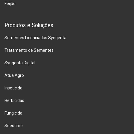
Feijão
Produtos e Soluções
Sementes Licenciadas Syngenta
Tratamento de Sementes
Syngenta Digital
Atua Agro
Inseticida
Herbicidas
Fungicida
Seedcare