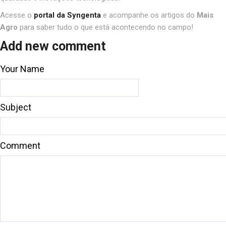
Acesse o
portal da Syngenta
e acompanhe os artigos do
Mais
Agro
para saber tudo o que está acontecendo no campo!
Add new comment
Your Name
Subject
Comment