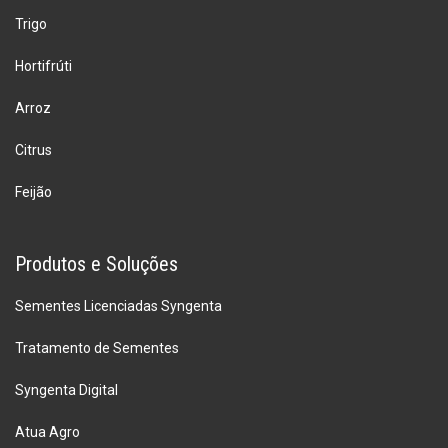
Trigo
Hortifrúti
Arroz
Citrus
Feijão
Produtos e Soluções
Sementes Licenciadas Syngenta
Tratamento de Sementes
Syngenta Digital
Atua Agro