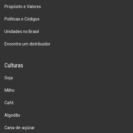
Propósito e Valores
Políticas e Códigos
Unidades no Brasil
Encontre um distribuidor
Culturas
Soja
Milho
Café
Algodão
Cana-de-açúcar