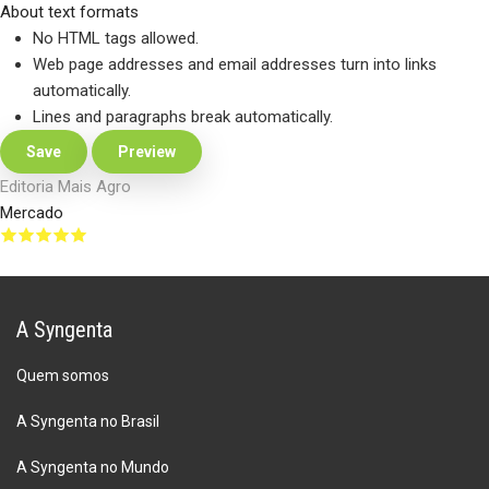
About text formats
No HTML tags allowed.
Web page addresses and email addresses turn into links
automatically.
Lines and paragraphs break automatically.
Editoria Mais Agro
Mercado
A Syngenta
Quem somos
A Syngenta no Brasil
A Syngenta no Mundo