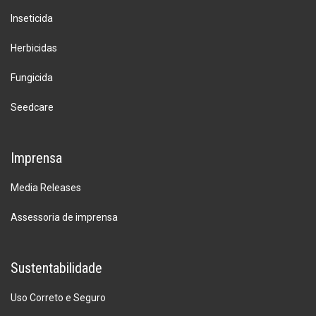
Inseticida
Herbicidas
Fungicida
Seedcare
Imprensa
Media Releases
Assessoria de imprensa
Sustentabilidade
Uso Correto e Seguro