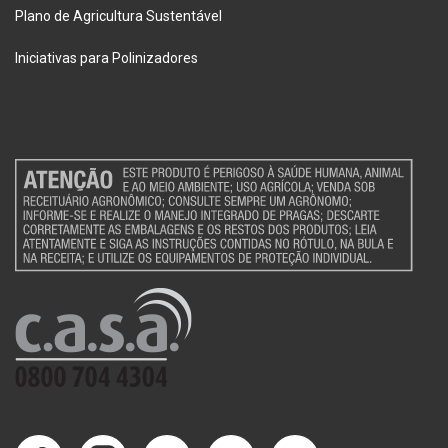
Plano de Agricultura Sustentável
Iniciativas para Polinizadores