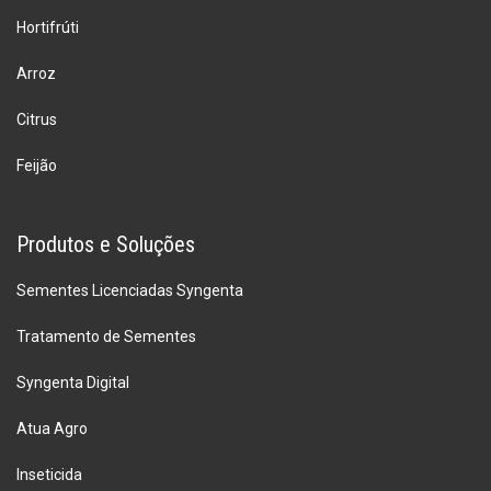
Hortifrúti
Arroz
Citrus
Feijão
Produtos e Soluções
Sementes Licenciadas Syngenta
Tratamento de Sementes
Syngenta Digital
Atua Agro
Inseticida