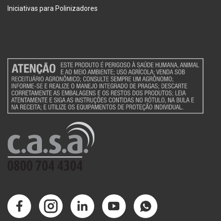
Iniciativas para Polinizadores