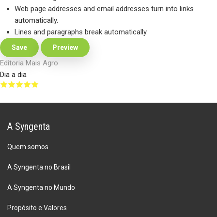
Web page addresses and email addresses turn into links
automatically.
Lines and paragraphs break automatically.
Editoria Mais Agro
Dia a dia
A Syngenta
Quem somos
A Syngenta no Brasil
A Syngenta no Mundo
Propósito e Valores