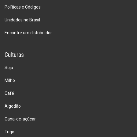
Políticas e Códigos
Unidades no Brasil
Encontre um distribuidor
Culturas
Soja
Milho
Café
Algodão
Cana-de-açúcar
Trigo