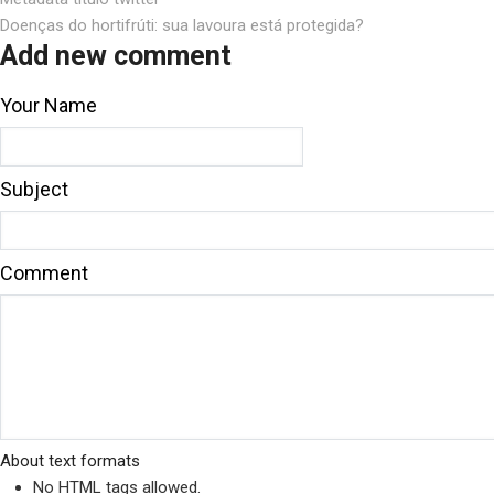
Doenças do hortifrúti: sua lavoura está protegida?
Add new comment
Your Name
Subject
Comment
About text formats
No HTML tags allowed.