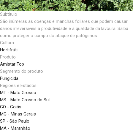
Subtítulo
São inúmeras as doenças e manchas foliares que podem causar
danos irreversíveis à produtividade e à qualidade da lavoura. Saiba
como proteger o campo do ataque de patógenos.
Cultura
Hortifrúti
Produto
Amistar Top
Segmento do produto
Fungicida
Regiões e Estados
MT - Mato Grosso
MS - Mato Grosso do Sul
GO - Goiás
MG - Minas Gerais
SP - São Paulo
MA - Maranhão