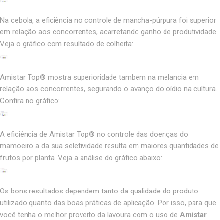
Na cebola, a eficiência no controle de mancha-púrpura foi superior
em relação aos concorrentes, acarretando ganho de produtividade.
Veja o gráfico com resultado de colheita:
Amistar Top® mostra superioridade também na melancia em
relação aos concorrentes, segurando o avanço do oídio na cultura.
Confira no gráfico:
A eficiência de Amistar Top® no controle das doenças do
mamoeiro a da sua seletividade resulta em maiores quantidades de
frutos por planta. Veja a análise do gráfico abaixo:
Os bons resultados dependem tanto da qualidade do produto
utilizado quanto das boas práticas de aplicação. Por isso, para que
você tenha o melhor proveito da lavoura com o uso de
Amistar