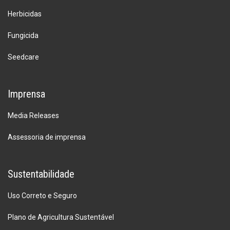
Herbicidas
Fungicida
Seedcare
Imprensa
Media Releases
Assessoria de imprensa
Sustentabilidade
Uso Correto e Seguro
Plano de Agricultura Sustentável