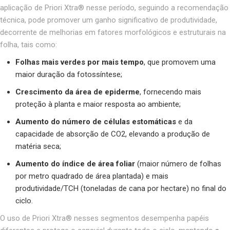
aplicação de Priori Xtra® nesse período, seguindo a recomendação
técnica, pode promover um ganho significativo de produtividade,
decorrente de melhorias em fatores morfológicos e estruturais na
folha, tais como:
Folhas mais verdes por mais tempo
, que promovem uma
maior duração da fotossíntese;
Crescimento da área de epiderme
, fornecendo mais
proteção à planta e maior resposta ao ambiente;
Aumento do número de células estomáticas
e da
capacidade de absorção de CO2, elevando a produção de
matéria seca;
Aumento do índice de área foliar
(maior número de folhas
por metro quadrado de área plantada) e mais
produtividade/TCH (toneladas de cana por hectare) no final do
ciclo.
O uso de Priori Xtra® nesses segmentos desempenha papéis