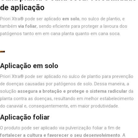
de aplicação
Priori Xtra® pode ser aplicado
em solo
, no sulco de plantio, e
também
via foliar
, sendo eficiente para proteger a lavoura dos
patógenos tanto em em cana planta quanto em cana soca.
Aplicação em solo
Priori Xtra® pode ser aplicado no sulco de plantio para prevenção
de doenças causadas por patógenos de solo. Dessa maneira, a
solução
assegura a brotação e protege o sistema radicular
da
planta contra as doenças, resultando em melhor estabelecimento
do canavial e, consequentemente, em maior produtividade.
Aplicação foliar
O produto pode ser aplicado via pulverização foliar a fim de
fortalecer a cultura e favorecer o seu desenvolvimento
. A