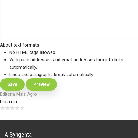
About text formats
No HTML tags allowed.
Web page addresses and email addresses turn into links
automatically.
Lines and paragraphs break automatically.
Editoria Mais Agro
Dia a dia
A Syngenta