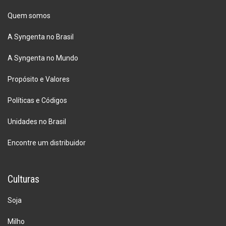
Quem somos
A Syngenta no Brasil
A Syngenta no Mundo
Propósito e Valores
Políticas e Códigos
Unidades no Brasil
Encontre um distribuidor
Culturas
Soja
Milho