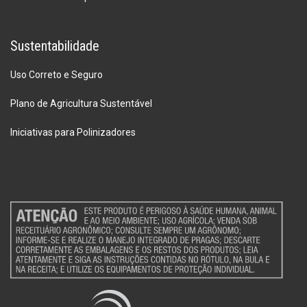
Sustentabilidade
Uso Correto e Seguro
Plano de Agricultura Sustentável
Iniciativas para Polinizadores