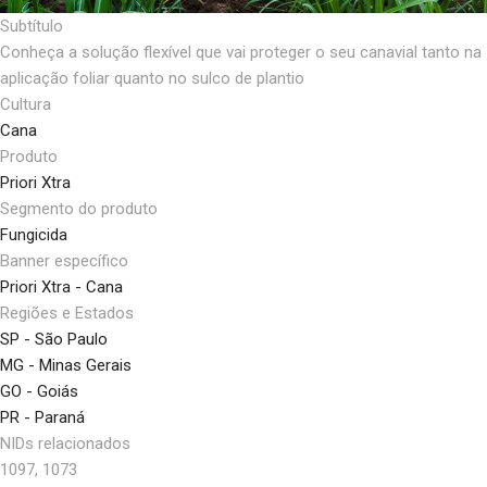
Subtítulo
Conheça a solução flexível que vai proteger o seu canavial tanto na
aplicação foliar quanto no sulco de plantio
Cultura
Cana
Produto
Priori Xtra
Segmento do produto
Fungicida
Banner específico
Priori Xtra - Cana
Regiões e Estados
SP - São Paulo
MG - Minas Gerais
GO - Goiás
PR - Paraná
NIDs relacionados
1097, 1073