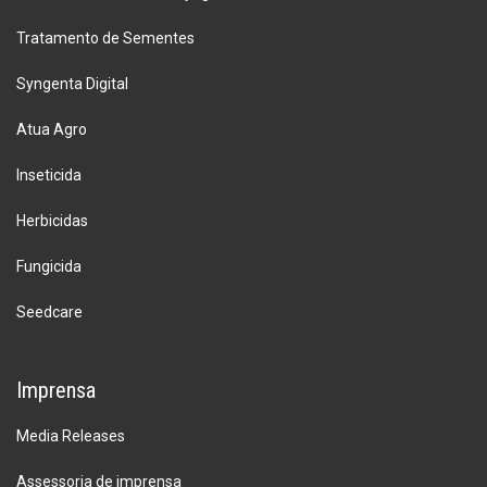
Tratamento de Sementes
Syngenta Digital
Atua Agro
Inseticida
Herbicidas
Fungicida
Seedcare
Imprensa
Media Releases
Assessoria de imprensa