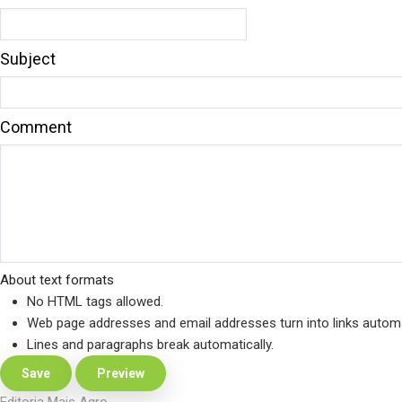
Subject
Comment
About text formats
No HTML tags allowed.
Web page addresses and email addresses turn into links automat
Lines and paragraphs break automatically.