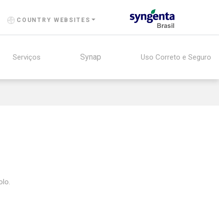
COUNTRY WEBSITES
Synap
Serviços
Uso Correto e Seguro
olo.