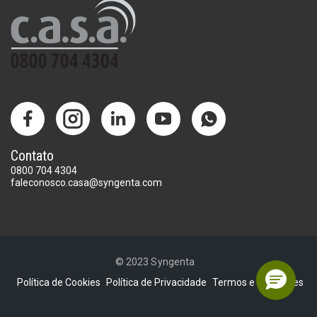
Contato
0800 704 4304
faleconosco.casa@syngenta.com
© 2023 Syngenta
Política de Cookies
Política de Privacidade
Termos e Condições