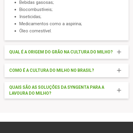
Bebidas gasosas;
Biocombustíveis;
Inseticidas;
Medicamentos como a aspirina;
Óleo comestível.
QUAL É A ORIGEM DO GRÃO NA CULTURA DO MILHO?
COMO É A CULTURA DO MILHO NO BRASIL?
QUAIS SÃO AS SOLUÇÕES DA SYNGENTA PARA A
LAVOURA DO MILHO?