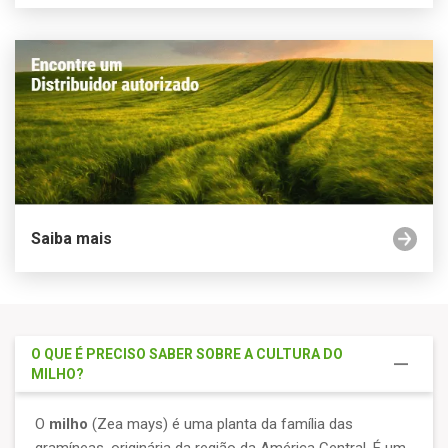
Saiba mais
O QUE É PRECISO SABER SOBRE A CULTURA DO
MILHO?
O
milho
(Zea mays) é uma planta da família das