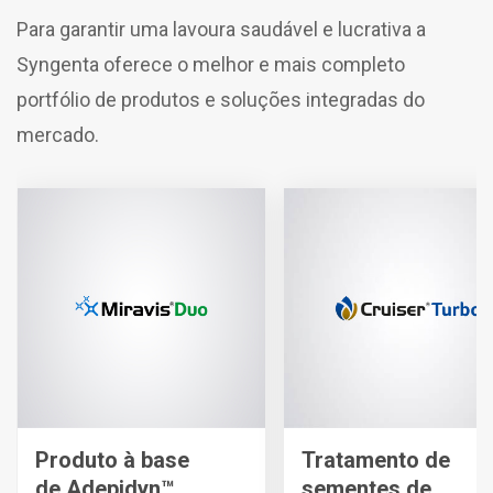
Para garantir uma lavoura saudável e lucrativa a
Syngenta oferece o melhor e mais completo
portfólio de produtos e soluções integradas do
mercado.
Produto à base
Tratamento de
de Adepidyn™,
sementes de