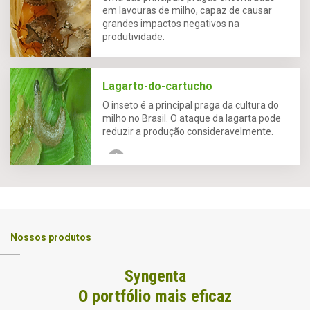
em lavouras de milho, capaz de causar
grandes impactos negativos na
produtividade.
Lagarto-do-cartucho
O inseto é a principal praga da cultura do
milho no Brasil. O ataque da lagarta pode
reduzir a produção consideravelmente.
Nossos produtos
Syngenta
O portfólio mais eficaz