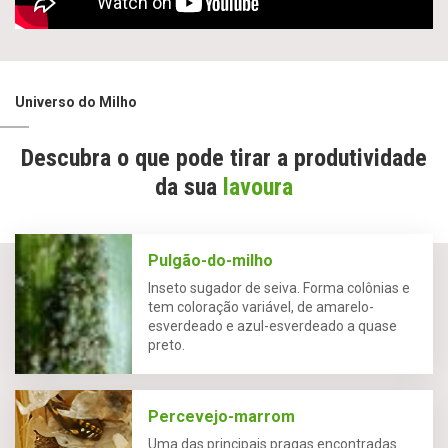
Universo do Milho
Descubra o que pode tirar a produtividade
da sua
lavoura
Pulgão-do-milho
Inseto sugador de seiva. Forma colônias e
tem coloração variável, de amarelo-
esverdeado e azul-esverdeado a quase
preto.
Percevejo-marrom
Uma das principais pragas encontradas