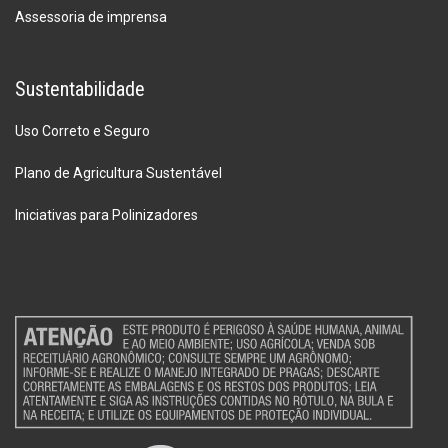
Assessoria de imprensa
Sustentabilidade
Uso Correto e Seguro
Plano de Agricultura Sustentável
Iniciativas para Polinizadores