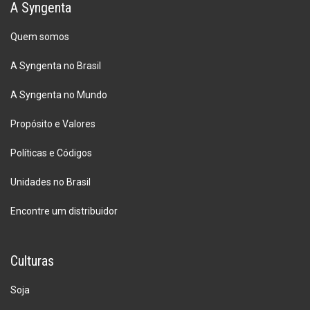
A Syngenta
Quem somos
A Syngenta no Brasil
A Syngenta no Mundo
Propósito e Valores
Políticas e Códigos
Unidades no Brasil
Encontre um distribuidor
Culturas
Soja