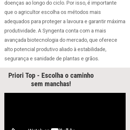
doenças ao longo do ciclo. Por isso, é importante
que o agricultor escolha os métodos mais
adequados para proteger a lavoura e garantir máxima
produtividade. A Syngenta conta com a mais
avançada biotecnologia do mercado, que oferece
alto potencial produtivo aliado à estabilidade,
segurança e sanidade de plantas e grãos.
Priori Top - Escolha o caminho
sem manchas!