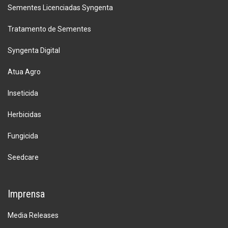
Sementes Licenciadas Syngenta
Tratamento de Sementes
Syngenta Digital
Atua Agro
Inseticida
Herbicidas
Fungicida
Seedcare
Imprensa
Media Releases