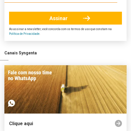
Ao assinar a newsletter, você concorda com os termos de uso que constam na
Política de Privacidade
.
Canais Syngenta
Clique aqui