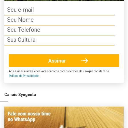
Ao assinar a newsletter, você concorda com os termos de uso que constam na
Política de Privacidade
.
Canais Syngenta