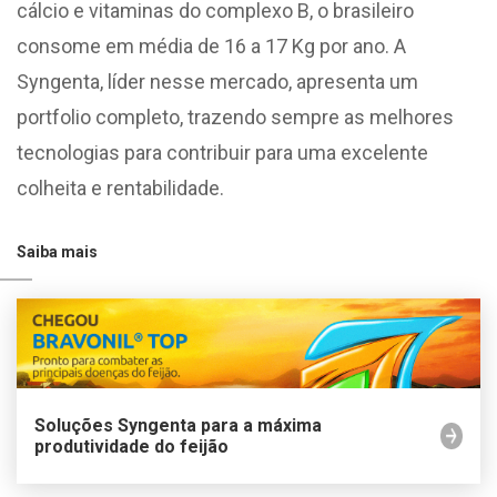
cálcio e vitaminas do complexo B, o brasileiro
consome em média de 16 a 17 Kg por ano. A
Syngenta, líder nesse mercado, apresenta um
portfolio completo, trazendo sempre as melhores
tecnologias para contribuir para uma excelente
colheita e rentabilidade.
Saiba mais
Soluções Syngenta para a máxima
produtividade do feijão