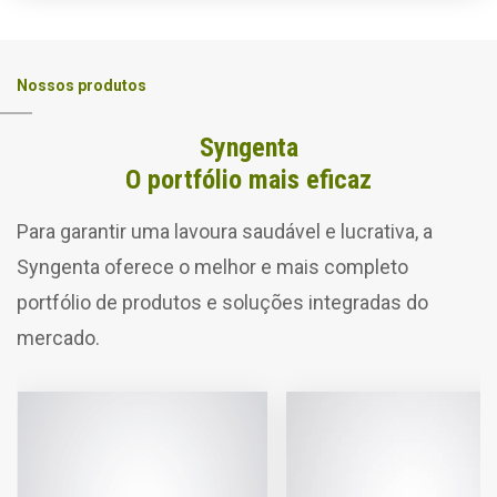
Nossos produtos
Syngenta
O portfólio mais eficaz
Para garantir uma lavoura saudável e lucrativa, a
Syngenta oferece o melhor e mais completo
portfólio de produtos e soluções integradas do
mercado.