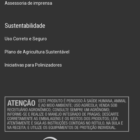
Assessoria de imprensa
Sustentabilidade
Uso Correto e Seguro
Plano de Agricultura Sustentável
Iniciativas para Polinizadores