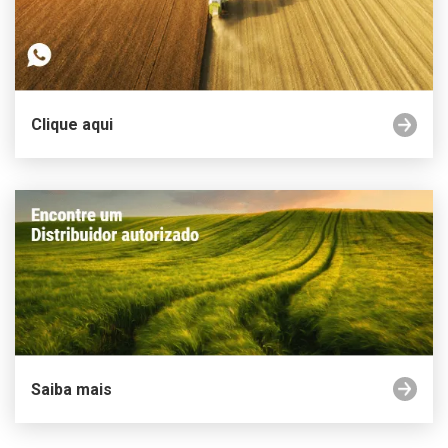
Clique aqui
Saiba mais