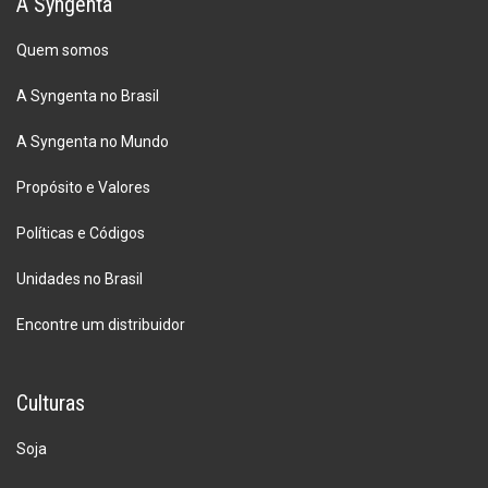
A Syngenta
Quem somos
A Syngenta no Brasil
A Syngenta no Mundo
Propósito e Valores
Políticas e Códigos
Unidades no Brasil
Encontre um distribuidor
Culturas
Soja