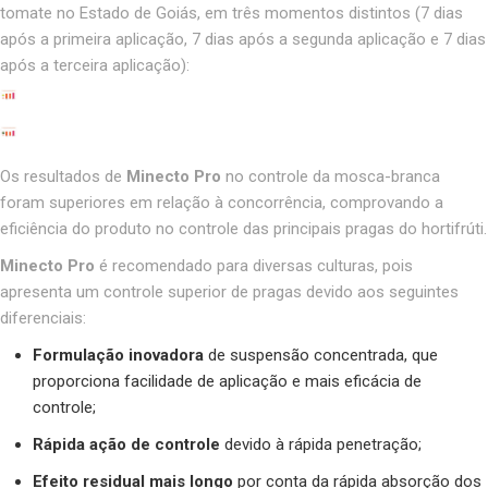
tomate no Estado de Goiás, em três momentos distintos (7 dias
após a primeira aplicação, 7 dias após a segunda aplicação e 7 dias
após a terceira aplicação):
Os resultados de
Minecto Pro
no controle da mosca-branca
foram superiores em relação à concorrência, comprovando a
eficiência do produto no controle das principais pragas do hortifrúti.
Minecto Pro
é recomendado para diversas culturas, pois
apresenta um controle superior de pragas devido aos seguintes
diferenciais:
Formulação inovadora
de suspensão concentrada, que
proporciona facilidade de aplicação e mais eficácia de
controle;
Rápida ação de controle
devido à rápida penetração;
Efeito residual mais longo
por conta da rápida absorção dos