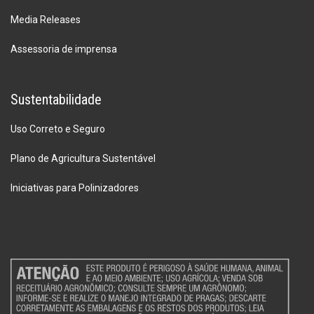
Media Releases
Assessoria de imprensa
Sustentabilidade
Uso Correto e Seguro
Plano de Agricultura Sustentável
Iniciativas para Polinizadores