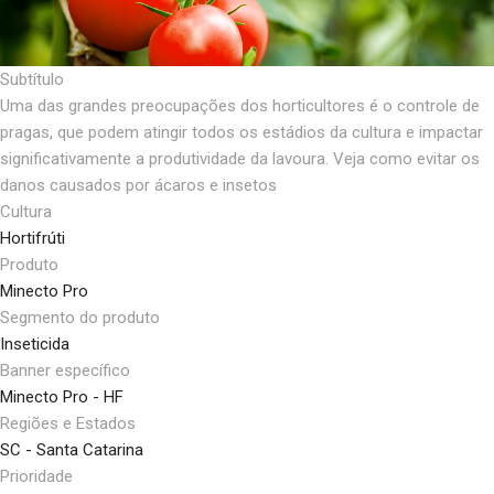
Subtítulo
Uma das grandes preocupações dos horticultores é o controle de
pragas, que podem atingir todos os estádios da cultura e impactar
significativamente a produtividade da lavoura. Veja como evitar os
danos causados por ácaros e insetos
Cultura
Hortifrúti
Produto
Minecto Pro
Segmento do produto
Inseticida
Banner específico
Minecto Pro - HF
Regiões e Estados
SC - Santa Catarina
Prioridade