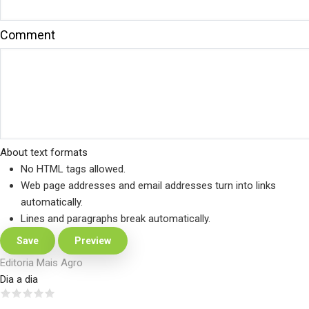
Comment
About text formats
No HTML tags allowed.
Web page addresses and email addresses turn into links
automatically.
Lines and paragraphs break automatically.
Editoria Mais Agro
Dia a dia