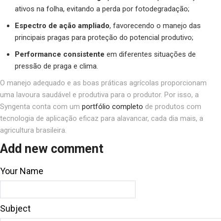
ativos na folha, evitando a perda por fotodegradação;
Espectro de ação ampliado
, favorecendo o manejo das
principais pragas para proteção do potencial produtivo;
Performance consistente
em diferentes situações de
pressão de praga e clima.
O manejo adequado e as boas práticas agrícolas proporcionam
uma lavoura saudável e produtiva para o produtor. Por isso, a
Syngenta conta com um
portfólio completo
de produtos com
tecnologia de aplicação eficaz para alavancar, cada dia mais, a
agricultura brasileira.
Add new comment
Your Name
Subject