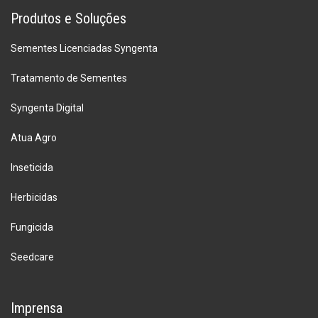
Produtos e Soluções
Sementes Licenciadas Syngenta
Tratamento de Sementes
Syngenta Digital
Atua Agro
Inseticida
Herbicidas
Fungicida
Seedcare
Imprensa