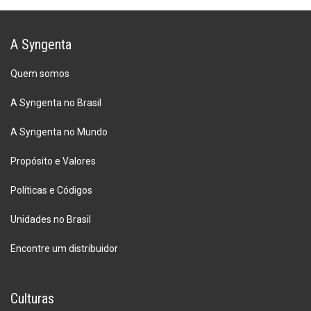
A Syngenta
Quem somos
A Syngenta no Brasil
A Syngenta no Mundo
Propósito e Valores
Políticas e Códigos
Unidades no Brasil
Encontre um distribuidor
Culturas