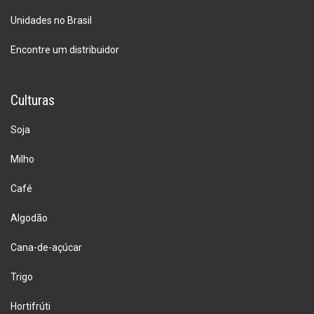
Unidades no Brasil
Encontre um distribuidor
Culturas
Soja
Milho
Café
Algodão
Cana-de-açúcar
Trigo
Hortifrúti