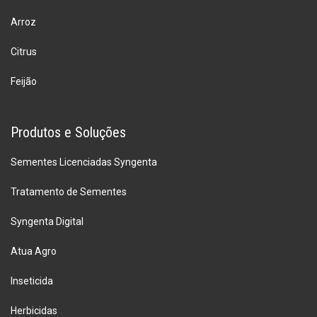
Arroz
Citrus
Feijão
Produtos e Soluções
Sementes Licenciadas Syngenta
Tratamento de Sementes
Syngenta Digital
Atua Agro
Inseticida
Herbicidas