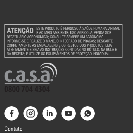
Contato