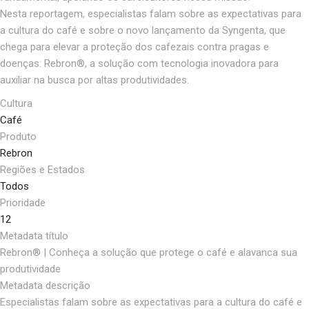
Nesta reportagem, especialistas falam sobre as expectativas para
a cultura do café e sobre o novo lançamento da Syngenta, que
chega para elevar a proteção dos cafezais contra pragas e
doenças: Rebron®, a solução com tecnologia inovadora para
auxiliar na busca por altas produtividades.
Cultura
Café
Produto
Rebron
Regiões e Estados
Todos
Prioridade
12
Metadata título
Rebron® | Conheça a solução que protege o café e alavanca sua
produtividade
Metadata descrição
Especialistas falam sobre as expectativas para a cultura do café e