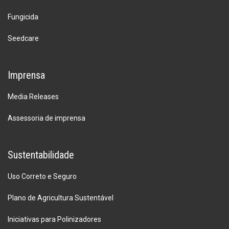
Fungicida
Seedcare
Imprensa
Media Releases
Assessoria de imprensa
Sustentabilidade
Uso Correto e Seguro
Plano de Agricultura Sustentável
Iniciativas para Polinizadores