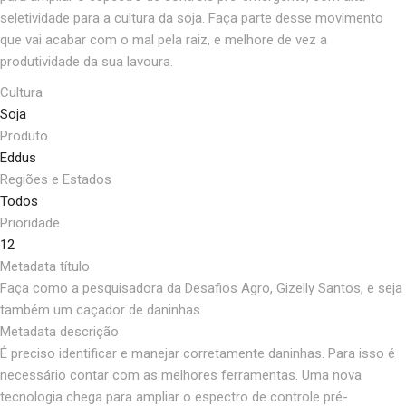
seletividade para a cultura da soja. Faça parte desse movimento
que vai acabar com o mal pela raiz, e melhore de vez a
produtividade da sua lavoura.
Cultura
Soja
Produto
Eddus
Regiões e Estados
Todos
Prioridade
12
Metadata título
Faça como a pesquisadora da Desafios Agro, Gizelly Santos, e seja
também um caçador de daninhas
Metadata descrição
É preciso identificar e manejar corretamente daninhas. Para isso é
necessário contar com as melhores ferramentas. Uma nova
tecnologia chega para ampliar o espectro de controle pré-