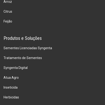
Arroz
Citrus
Feijão
Produtos e Soluções
Sementes Licenciadas Syngenta
Tratamento de Sementes
Syngenta Digital
Atua Agro
Inseticida
Herbicidas