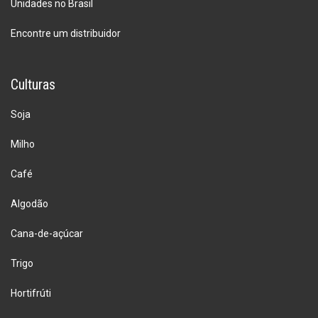
Unidades no Brasil
Encontre um distribuidor
Culturas
Soja
Milho
Café
Algodão
Cana-de-açúcar
Trigo
Hortifrúti