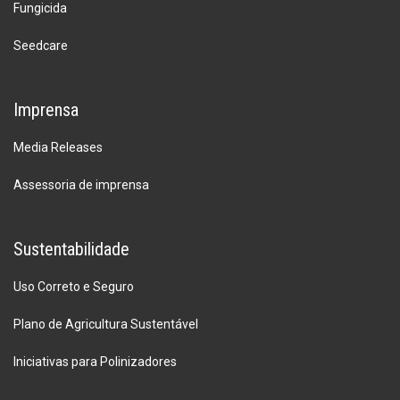
Fungicida
Seedcare
Imprensa
Media Releases
Assessoria de imprensa
Sustentabilidade
Uso Correto e Seguro
Plano de Agricultura Sustentável
Iniciativas para Polinizadores