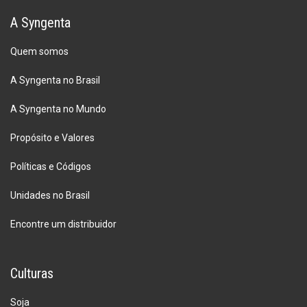
A Syngenta
Quem somos
A Syngenta no Brasil
A Syngenta no Mundo
Propósito e Valores
Políticas e Códigos
Unidades no Brasil
Encontre um distribuidor
Culturas
Soja