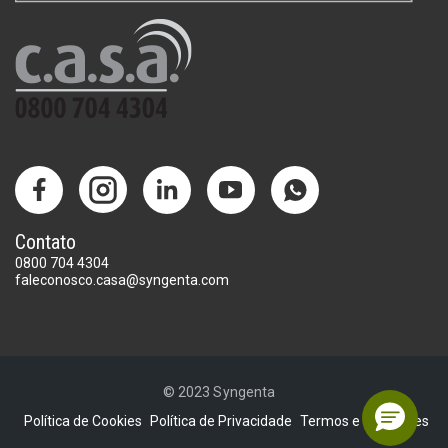
Contato
0800 704 4304
faleconosco.casa@syngenta.com
© 2023 Syngenta
Política de Cookies
Política de Privacidade
Termos e Condições