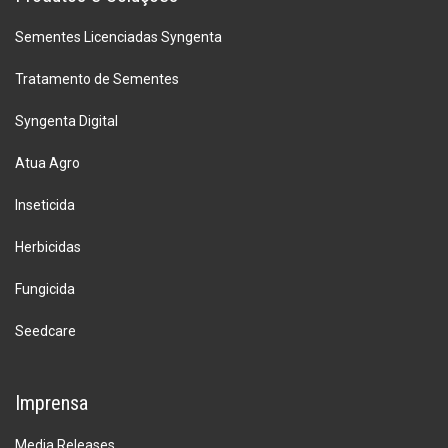
Sementes Licenciadas Syngenta
Tratamento de Sementes
Syngenta Digital
Atua Agro
Inseticida
Herbicidas
Fungicida
Seedcare
Imprensa
Media Releases