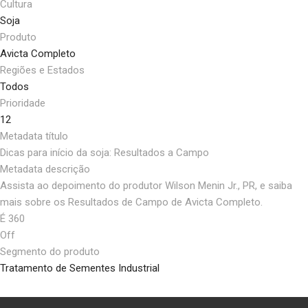
Cultura
Soja
Produto
Avicta Completo
Regiões e Estados
Todos
Prioridade
12
Metadata título
Dicas para início da soja: Resultados a Campo
Metadata descrição
Assista ao depoimento do produtor Wilson Menin Jr., PR, e saiba
mais sobre os Resultados de Campo de Avicta Completo.
É 360
Off
Segmento do produto
Tratamento de Sementes Industrial