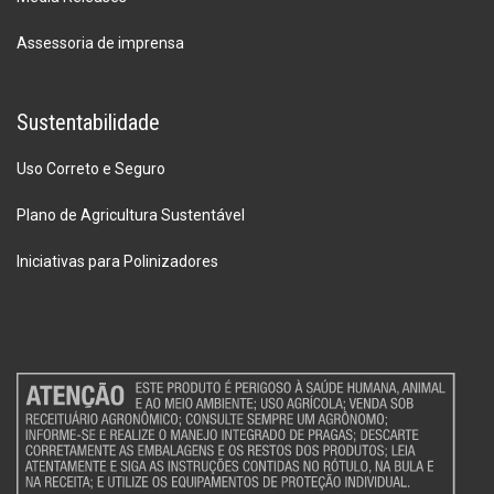
Assessoria de imprensa
Sustentabilidade
Uso Correto e Seguro
Plano de Agricultura Sustentável
Iniciativas para Polinizadores