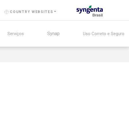
COUNTRY WEBSITES
Synap
Serviços
Uso Correto e Seguro