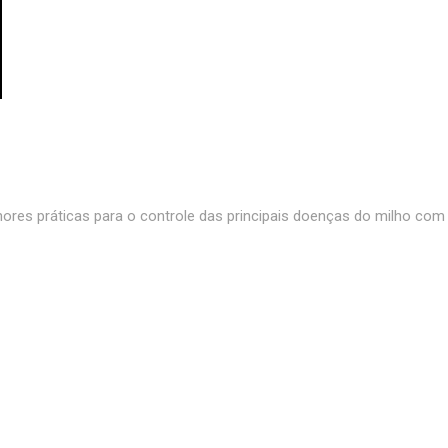
es práticas para o controle das principais doenças do milho com P