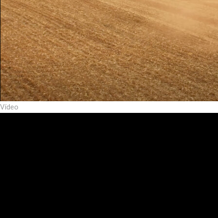
Vídeo