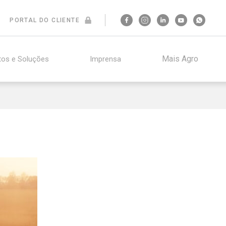
PORTAL DO CLIENTE
Mais Agro
tos e Soluções
Imprensa