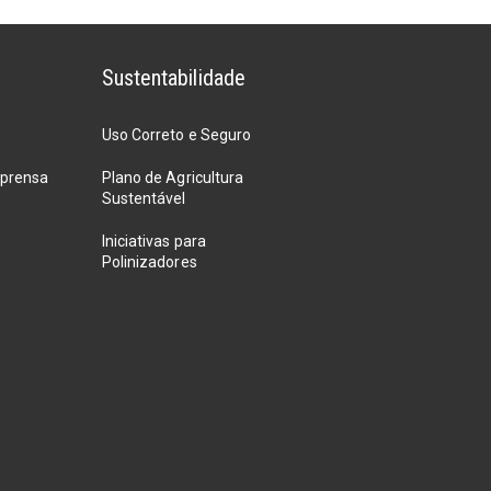
Sustentabilidade
Uso Correto e Seguro
mprensa
Plano de Agricultura
Sustentável
Iniciativas para
Polinizadores