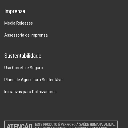
Imprensa
Media Releases
Assessoria de imprensa
Sustentabilidade
Uso Correto e Seguro
Plano de Agricultura Sustentável
Iniciativas para Polinizadores