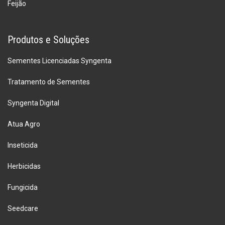
Feijão
Produtos e Soluções
Sementes Licenciadas Syngenta
Tratamento de Sementes
Syngenta Digital
Atua Agro
Inseticida
Herbicidas
Fungicida
Seedcare