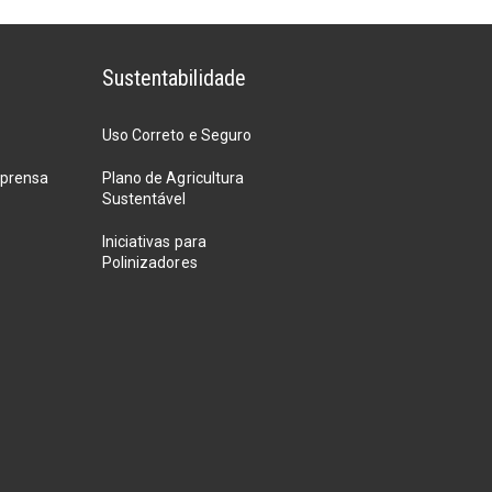
Sustentabilidade
Uso Correto e Seguro
mprensa
Plano de Agricultura
Sustentável
Iniciativas para
Polinizadores