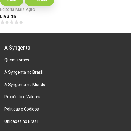
Editoria Mais Agro
Dia a dia
A Syngenta
Quem somos
A Syngenta no Brasil
A Syngenta no Mundo
Propósito e Valores
Políticas e Códigos
Unidades no Brasil