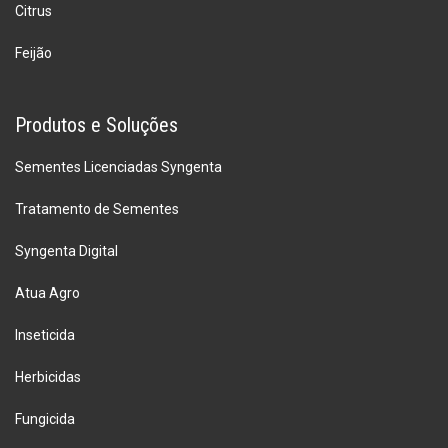
Citrus
Feijão
Produtos e Soluções
Sementes Licenciadas Syngenta
Tratamento de Sementes
Syngenta Digital
Atua Agro
Inseticida
Herbicidas
Fungicida