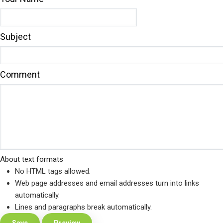
Subject
Comment
About text formats
No HTML tags allowed.
Web page addresses and email addresses turn into links
automatically.
Lines and paragraphs break automatically.