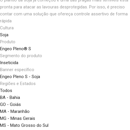
pronta para atacar as lavouras desprotegidas. Por isso, é preciso
contar com uma solução que ofereça controle assertivo de forma
rápida
Cultura
Soja
Produto
Engeo Pleno® S
Segmento do produto
Inseticida
Banner específico
Engeo Pleno S - Soja
Regiões e Estados
Todos
BA - Bahia
GO - Goiás
MA - Maranhão
MG - Minas Gerais
MS - Mato Grosso do Sul