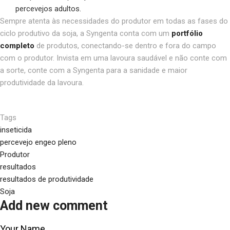
percevejos adultos.
Sempre atenta às necessidades do produtor em todas as fases do
ciclo produtivo da soja, a Syngenta conta com um
portfólio
completo
de produtos, conectando-se dentro e fora do campo
com o produtor. Invista em uma lavoura saudável e não conte com
a sorte, conte com a Syngenta para a sanidade e maior
produtividade da lavoura.
Tags
inseticida
percevejo engeo pleno
Produtor
resultados
resultados de produtividade
Soja
Add new comment
Your Name