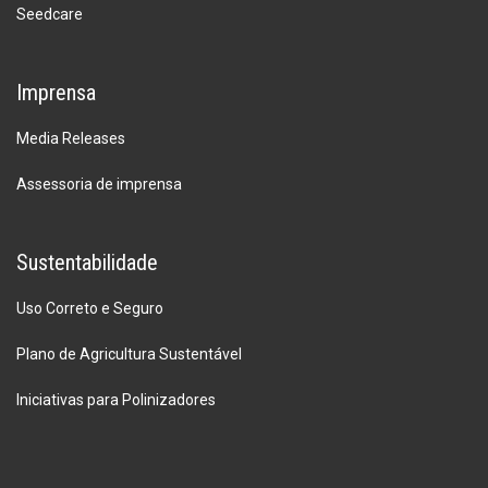
Seedcare
Imprensa
Media Releases
Assessoria de imprensa
Sustentabilidade
Uso Correto e Seguro
Plano de Agricultura Sustentável
Iniciativas para Polinizadores