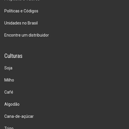
Políticas e Códigos
Unidades no Brasil
Encontre um distribuidor
Culturas
Soja
Milho
Café
Algodão
Cana-de-açúcar
Trigo