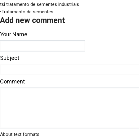
tsi tratamento de sementes industriais
•Tratamento de sementes
Add new comment
Your Name
Subject
Comment
About text formats