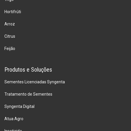
Hortifrúti
Arroz
Citrus
Feijão
Produtos e Soluções
Sementes Licenciadas Syngenta
Tratamento de Sementes
Syngenta Digital
Atua Agro
Inseticida