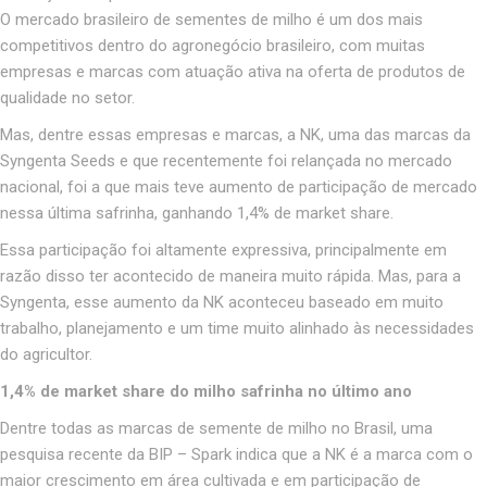
O mercado brasileiro de sementes de milho é um dos mais
competitivos dentro do agronegócio brasileiro, com muitas
empresas e marcas com atuação ativa na oferta de produtos de
qualidade no setor.
Mas, dentre essas empresas e marcas, a NK, uma das marcas da
Syngenta Seeds e que recentemente foi relançada no mercado
nacional, foi a que mais teve aumento de participação de mercado
nessa última safrinha, ganhando 1,4% de market share.
Essa participação foi altamente expressiva, principalmente em
razão disso ter acontecido de maneira muito rápida. Mas, para a
Syngenta, esse aumento da NK aconteceu baseado em muito
trabalho, planejamento e um time muito alinhado às necessidades
do agricultor.
1,4% de market share do milho safrinha no último ano
Dentre todas as marcas de semente de milho no Brasil, uma
pesquisa recente da BIP – Spark indica que a NK é a marca com o
maior crescimento em área cultivada e em participação de