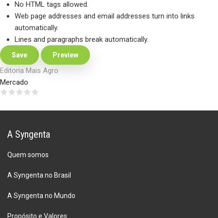
No HTML tags allowed.
Web page addresses and email addresses turn into links
automatically.
Lines and paragraphs break automatically.
Editoria Mais Agro
Mercado
A Syngenta
Quem somos
A Syngenta no Brasil
A Syngenta no Mundo
Propósito e Valores