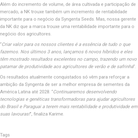
Além do incremento de volume, de área cultivada e participação de
mercado, a NK trouxe também um incremento de rentabilidade
importante para o negócio da Syngenta Seeds. Mas, nossa gerente
da NK diz que a marca trouxe uma rentabilidade importante para o
negócio dos agricultores.
“
Criar valor para os nossos clientes é a essência de tudo o que
fazemos. Nos últimos 3 anos, lançamos 6 novos híbridos e eles
têm mostrado resultados excelentes no campo, trazendo um novo
patamar de produtividade aos agricultores de verão e de safrinha
”.
Os resultados atualmente conquistados só vêm para reforçar a
ambição da Syngenta de ser a melhor empresa de sementes da
América Latina até 2028. “
Continuaremos desenvolvendo
tecnologias e genéticas transformadoras para ajudar agricultores
do Brasil e Paraguai a terem mais rentabilidade e produtividade em
suas lavouras!
”, finaliza Karime.
Tags