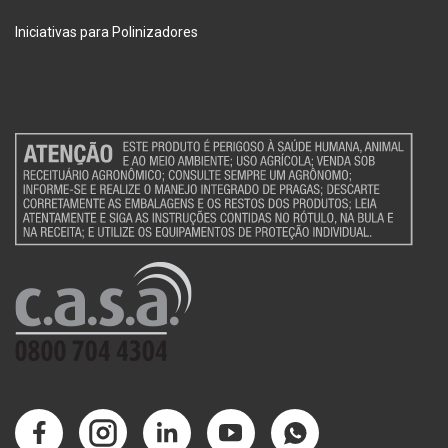
Iniciativas para Polinizadores