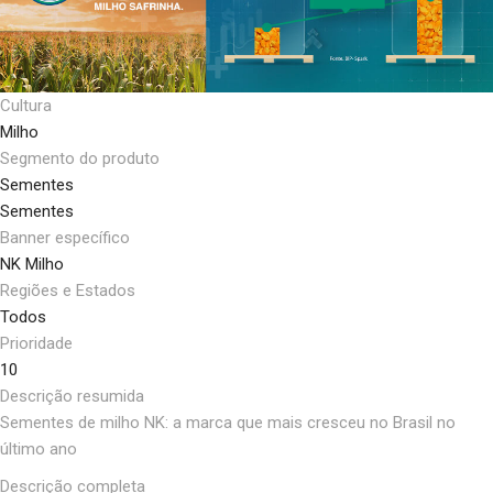
Cultura
Milho
Segmento do produto
Sementes
Sementes
Banner específico
NK Milho
Regiões e Estados
Todos
Prioridade
10
Descrição resumida
Sementes de milho NK: a marca que mais cresceu no Brasil no
último ano
Descrição completa