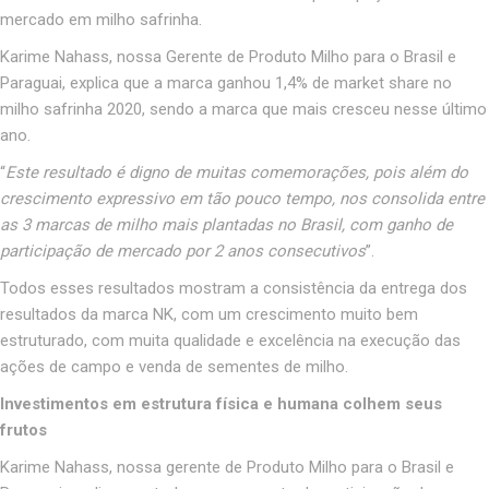
mercado em milho safrinha.
Karime Nahass, nossa Gerente de Produto Milho para o Brasil e
Paraguai, explica que a marca ganhou 1,4% de market share no
milho safrinha 2020, sendo a marca que mais cresceu nesse último
ano.
“
Este resultado é digno de muitas comemorações, pois além do
crescimento expressivo em tão pouco tempo, nos consolida entre
as 3 marcas de milho mais plantadas no Brasil, com ganho de
participação de mercado por 2 anos consecutivos
”.
Todos esses resultados mostram a consistência da entrega dos
resultados da marca NK, com um crescimento muito bem
estruturado, com muita qualidade e excelência na execução das
ações de campo e venda de sementes de milho.
Investimentos em estrutura física e humana colhem seus
frutos
Karime Nahass, nossa gerente de Produto Milho para o Brasil e