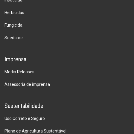
Herbicidas
Fungicida
Seedcare
Imprensa
Media Releases
Assessoria de imprensa
Sustentabilidade
Uso Correto e Seguro
Plano de Agricultura Sustentável