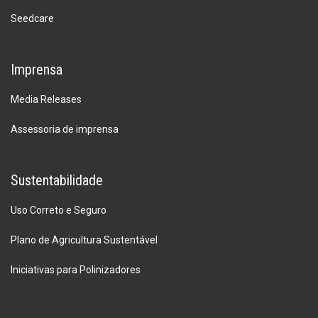
Seedcare
Imprensa
Media Releases
Assessoria de imprensa
Sustentabilidade
Uso Correto e Seguro
Plano de Agricultura Sustentável
Iniciativas para Polinizadores