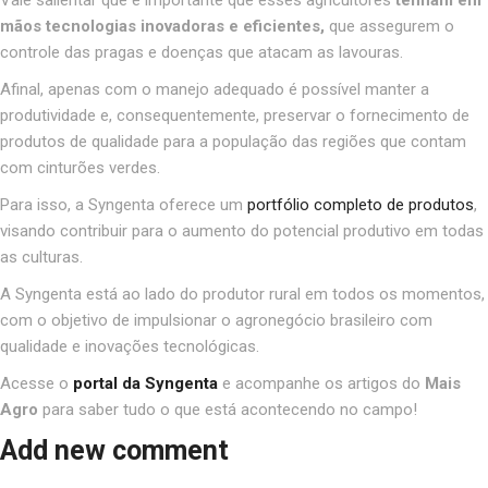
mãos tecnologias inovadoras e eficientes,
que assegurem o
controle das pragas e doenças que atacam as lavouras.
Afinal, apenas com o manejo adequado é possível manter a
produtividade e, consequentemente, preservar o fornecimento de
produtos de qualidade para a população das regiões que contam
com cinturões verdes.
Para isso, a Syngenta oferece um
portfólio completo de produtos
,
visando contribuir para o aumento do potencial produtivo em todas
as culturas.
A Syngenta está ao lado do produtor rural em todos os momentos,
com o objetivo de impulsionar o agronegócio brasileiro com
qualidade e inovações tecnológicas.
Acesse o
portal da Syngenta
e acompanhe os artigos do
Mais
Agro
para saber tudo o que está acontecendo no campo!
Add new comment