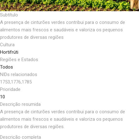
Subtítulo
A presença de cinturões verdes contribui para o consumo de
alimentos mais frescos e saudáveis e valoriza os pequenos
produtores de diversas regiões
Cultura
Hortifrúti
Regiões e Estados
Todos
NIDs relacionados
1753,1776,1785
Prioridade
10
Descrição resumida
A presença de cinturões verdes contribui para o consumo de
alimentos mais frescos e saudáveis e valoriza os pequenos
produtores de diversas regiões.
Descrição completa