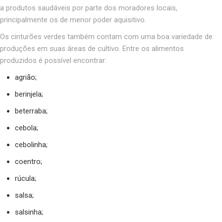
a produtos saudáveis por parte dos moradores locais,
principalmente os de menor poder aquisitivo.
Os cinturões verdes também contam com uma boa variedade de
produções em suas áreas de cultivo. Entre os alimentos
produzidos é possível encontrar:
agrião;
berinjela;
beterraba;
cebola;
cebolinha;
coentro;
rúcula;
salsa;
salsinha;