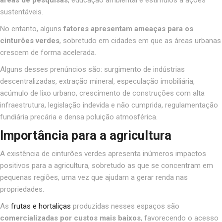
sustentáveis.
No entanto, alguns
fatores apresentam ameaças para os
cinturões verdes
, sobretudo em cidades em que as áreas urbanas
crescem de forma acelerada.
Alguns desses prenúncios são: surgimento de indústrias
descentralizadas, extração mineral, especulação imobiliária,
acúmulo de lixo urbano, crescimento de construções com alta
infraestrutura, legislação indevida e não cumprida, regulamentação
fundiária precária e densa poluição atmosférica.
Importância para a agricultura
A existência de cinturões verdes apresenta inúmeros impactos
positivos para a agricultura, sobretudo as que se concentram em
pequenas regiões, uma vez que ajudam a gerar renda nas
propriedades.
As
frutas e hortaliças
produzidas nesses espaços são
comercializadas por custos mais baixos
, favorecendo o acesso