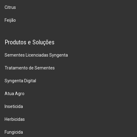
Citrus
Feijão
Produtos e Soluções
Sementes Licenciadas Syngenta
Tratamento de Sementes
Syngenta Digital
Atua Agro
Inseticida
Herbicidas
Fungicida