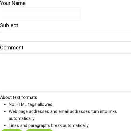
Your Name
Subject
Comment
About text formats
No HTML tags allowed.
Web page addresses and email addresses turn into links
automatically.
Lines and paragraphs break automatically.