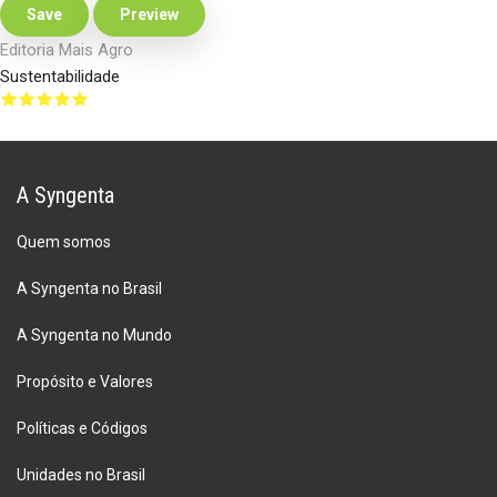
Editoria Mais Agro
Sustentabilidade
A Syngenta
Quem somos
A Syngenta no Brasil
A Syngenta no Mundo
Propósito e Valores
Políticas e Códigos
Unidades no Brasil