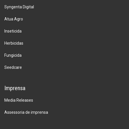
Syngenta Digital
Atua Agro
Inseticida
Herbicidas
Fungicida
Seedcare
Imprensa
Media Releases
Assessoria de imprensa