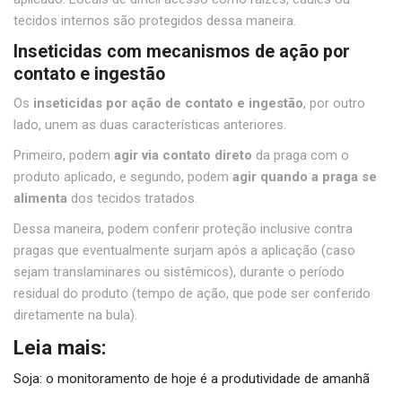
tecidos internos são protegidos dessa maneira.
Inseticidas com mecanismos de ação por
contato e ingestão
Os
inseticidas por ação de contato e ingestão
, por outro
lado, unem as duas características anteriores.
Primeiro, podem
agir via contato direto
da praga com o
produto aplicado, e segundo, podem
agir quando a praga se
alimenta
dos tecidos tratados.
Dessa maneira, podem conferir proteção inclusive contra
pragas que eventualmente surjam após a aplicação (caso
sejam translaminares ou sistêmicos), durante o período
residual do produto (tempo de ação, que pode ser conferido
diretamente na bula).
Leia mais:
Soja: o monitoramento de hoje é a produtividade de amanhã