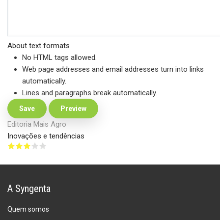
About text formats
No HTML tags allowed.
Web page addresses and email addresses turn into links
automatically.
Lines and paragraphs break automatically.
Editoria Mais Agro
Inovações e tendências
A Syngenta
Quem somos