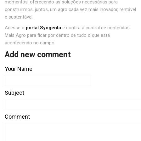
momentos, oferecendo as soluções necessárias para
construirmos, juntos, um agro cada vez mais inovador, rentável
e sustentável.
Acesse o
portal Syngenta
e confira a central de conteúdos
Mais Agro para ficar por dentro de tudo o que está
acontecendo no campo.
Add new comment
Your Name
Subject
Comment