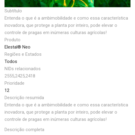
Subtítulo
Entenda o que é a ambimobilidade e como essa característica
inovadora, que protege a planta por inteiro, pode elevar o
controle de pragas em inúmeras culturas agrícolas!
Produto
Elestal® Neo
Regiões e Estados
Todos
NIDs relacionados
2555,2425,2418
Prioridade
12
Descrição resumida
Entenda o que é a ambimobilidade e como essa característica
inovadora, que protege a planta por inteiro, pode elevar o
controle de pragas em inúmeras culturas agrícolas!
Descrição completa