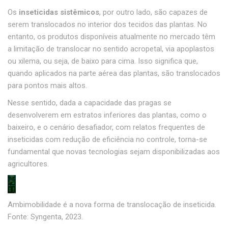
Os
inseticidas sistêmicos
, por outro lado, são capazes de
serem translocados no interior dos tecidos das plantas. No
entanto, os produtos disponíveis atualmente no mercado têm
a limitação de translocar no sentido acropetal, via apoplastos
ou xilema, ou seja, de baixo para cima. Isso significa que,
quando aplicados na parte aérea das plantas, são translocados
para pontos mais altos.
Nesse sentido, dada a capacidade das pragas se
desenvolverem em estratos inferiores das plantas, como o
baixeiro, e o cenário desafiador, com relatos frequentes de
inseticidas com redução de eficiência no controle, torna-se
fundamental que novas tecnologias sejam disponibilizadas aos
agricultores.
Ambimobilidade é a nova forma de translocação de inseticida.
Fonte: Syngenta, 2023.