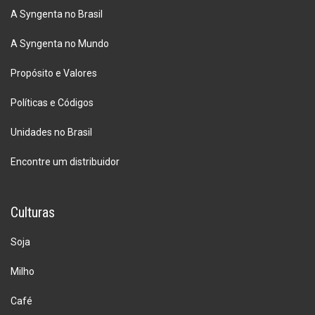
A Syngenta no Brasil
A Syngenta no Mundo
Propósito e Valores
Políticas e Códigos
Unidades no Brasil
Encontre um distribuidor
Culturas
Soja
Milho
Café