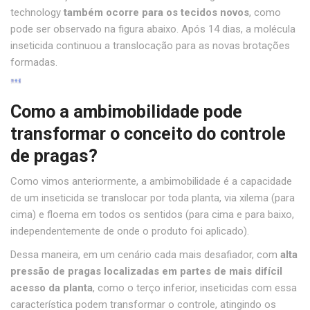
technology
também ocorre para os tecidos novos
, como
pode ser observado na figura abaixo. Após 14 dias, a molécula
inseticida continuou a translocação para as novas brotações
formadas.
Como a ambimobilidade pode
transformar o conceito do controle
de pragas?
Como vimos anteriormente, a ambimobilidade é a capacidade
de um inseticida se translocar por toda planta, via xilema (para
cima) e floema em todos os sentidos (para cima e para baixo,
independentemente de onde o produto foi aplicado).
Dessa maneira, em um cenário cada mais desafiador, com
alta
pressão de pragas localizadas em partes de mais difícil
acesso da planta
, como o terço inferior, inseticidas com essa
característica podem transformar o controle, atingindo os