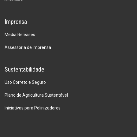
Imprensa
Media Releases
Assessoria de imprensa
Sustentabilidade
Uso Correto e Seguro
Plano de Agricultura Sustentável
Iniciativas para Polinizadores