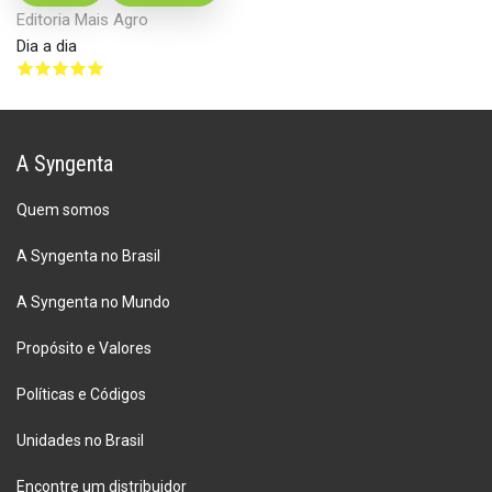
Editoria Mais Agro
Dia a dia
A Syngenta
Quem somos
A Syngenta no Brasil
A Syngenta no Mundo
Propósito e Valores
Políticas e Códigos
Unidades no Brasil
Encontre um distribuidor