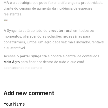
MA é a estratégia que pode fazer a diferença na produtividade,
diante do cenário de aumento da incidência de espécies
resistentes.
A Syngenta está ao lado do
produtor rural
em todos os
momentos, oferecendo as soluções necessárias para
construirmos, juntos, um agro cada vez mais inovador, rentável
e sustentável.
Acesse o
portal Syngenta
e confira a central de conteúdos
Mais Agro
para ficar por dentro de tudo o que está
acontecendo no campo.
Add new comment
Your Name