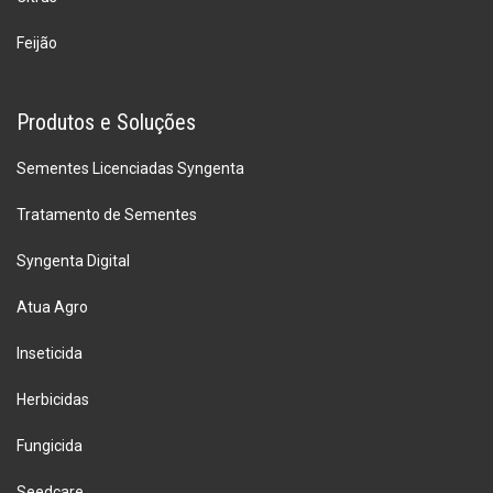
Feijão
Produtos e Soluções
Sementes Licenciadas Syngenta
Tratamento de Sementes
Syngenta Digital
Atua Agro
Inseticida
Herbicidas
Fungicida
Seedcare