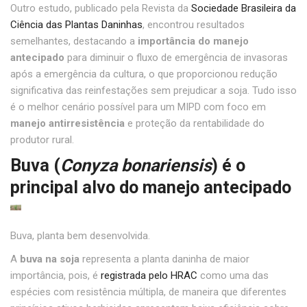
Outro estudo, publicado pela Revista da
Sociedade Brasileira da
Ciência das Plantas Daninhas
, encontrou resultados
semelhantes, destacando a
importância do manejo
antecipado
para diminuir o fluxo de emergência de invasoras
após a emergência da cultura, o que proporcionou redução
significativa das reinfestações sem prejudicar a soja. Tudo isso
é o melhor cenário possível para um MIPD com foco em
manejo antirresistência
e proteção da rentabilidade do
produtor rural.
Buva (
Conyza bonariensis
) é o
principal alvo do manejo antecipado
Buva, planta bem desenvolvida.
A
buva na soja
representa a planta daninha de maior
importância, pois, é
registrada pelo HRAC
como uma das
espécies com resistência múltipla, de maneira que diferentes