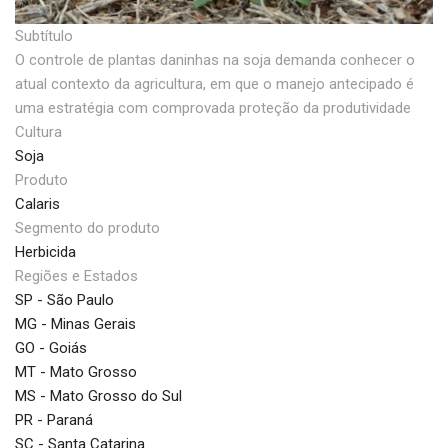
Subtítulo
O controle de plantas daninhas na soja demanda conhecer o
atual contexto da agricultura, em que o manejo antecipado é
uma estratégia com comprovada proteção da produtividade
Cultura
Soja
Produto
Calaris
Segmento do produto
Herbicida
Regiões e Estados
SP - São Paulo
MG - Minas Gerais
GO - Goiás
MT - Mato Grosso
MS - Mato Grosso do Sul
PR - Paraná
SC - Santa Catarina