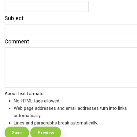
Subject
Comment
About text formats
No HTML tags allowed.
Web page addresses and email addresses turn into links
automatically.
Lines and paragraphs break automatically.