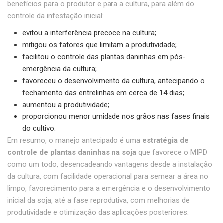
benefícios para o produtor e para a cultura, para além do
controle da infestação inicial:
evitou a interferência precoce na cultura;
mitigou os fatores que limitam a produtividade;
facilitou o controle das plantas daninhas em pós-
emergência da cultura;
favoreceu o desenvolvimento da cultura, antecipando o
fechamento das entrelinhas em cerca de 14 dias;
aumentou a produtividade;
proporcionou menor umidade nos grãos nas fases finais
do cultivo.
Em resumo, o manejo antecipado é uma
estratégia de
controle de plantas daninhas na soja
que favorece o MIPD
como um todo, desencadeando vantagens desde a instalação
da cultura, com facilidade operacional para semear a área no
limpo, favorecimento para a emergência e o desenvolvimento
inicial da soja, até a fase reprodutiva, com melhorias de
produtividade e otimização das aplicações posteriores.