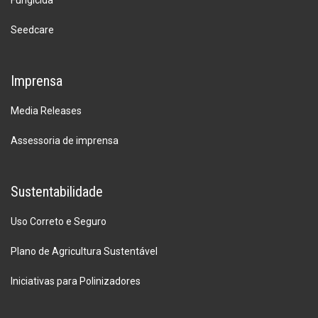
Seedcare
Imprensa
Media Releases
Assessoria de imprensa
Sustentabilidade
Uso Correto e Seguro
Plano de Agricultura Sustentável
Iniciativas para Polinizadores