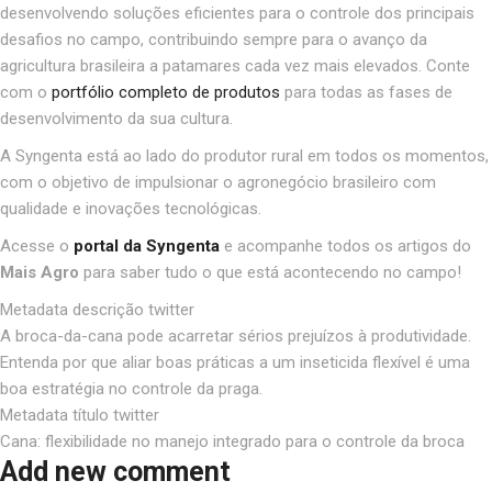
desenvolvendo soluções eficientes para o controle dos principais
desafios no campo, contribuindo sempre para o avanço da
agricultura brasileira a patamares cada vez mais elevados. Conte
com o
portfólio completo de produtos
para todas as fases de
desenvolvimento da sua cultura.
A Syngenta está ao lado do produtor rural em todos os momentos,
com o objetivo de impulsionar o agronegócio brasileiro com
qualidade e inovações tecnológicas.
Acesse o
portal da Syngenta
e acompanhe todos os artigos do
Mais Agro
para saber tudo o que está acontecendo no campo!
Metadata descrição twitter
A broca-da-cana pode acarretar sérios prejuízos à produtividade.
Entenda por que aliar boas práticas a um inseticida flexível é uma
boa estratégia no controle da praga.
Metadata título twitter
Cana: flexibilidade no manejo integrado para o controle da broca
Add new comment