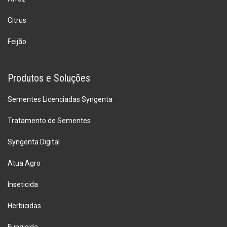
Citrus
Feijão
Produtos e Soluções
Sementes Licenciadas Syngenta
Tratamento de Sementes
Syngenta Digital
Atua Agro
Inseticida
Herbicidas
Fungicida