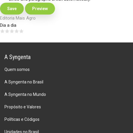
Editoria Mais Agro
Dia a dia
A Syngenta
Quem somos
A Syngenta no Brasil
A Syngenta no Mundo
Propósito e Valores
Políticas e Códigos
Unidades no Brasil