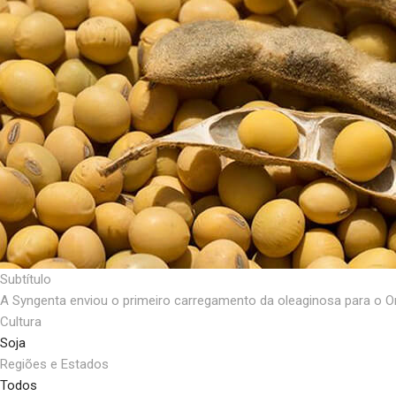
Subtítulo
A Syngenta enviou o primeiro carregamento da oleaginosa para o Or
Cultura
Soja
Regiões e Estados
Todos