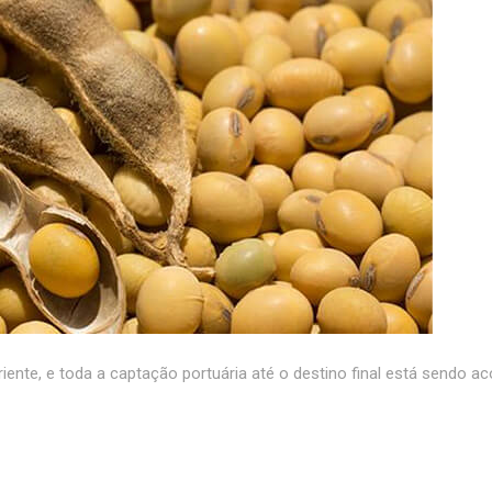
iente, e toda a captação portuária até o destino final está sendo 