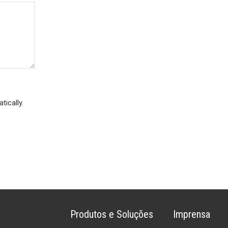
ically.
Produtos e Soluções
Imprensa