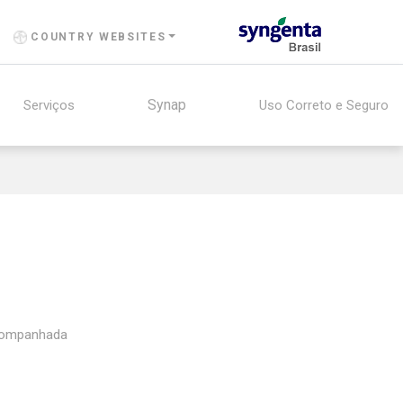
COUNTRY WEBSITES
Synap
Serviços
Uso Correto e Seguro
acompanhada