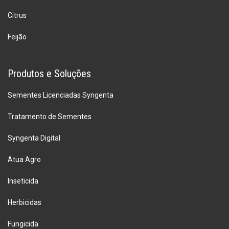
Citrus
Feijão
Produtos e Soluções
Sementes Licenciadas Syngenta
Tratamento de Sementes
Syngenta Digital
Atua Agro
Inseticida
Herbicidas
Fungicida