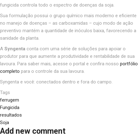
fungicida controla todo o espectro de doenças da soja.
Sua formulação possui o grupo químico mais moderno e eficiente
no manejo de doenças – as carboxamidas – cujo modo de ação
preventivo mantém a quantidade de inóculos baixa, favorecendo a
sanidade da planta.
A
Syngenta
conta com uma série de soluções para apoiar o
produtor para que aumente a produtividade e rentabilidade de sua
lavoura. Para saber mais, acesse o portal e confira nosso
portfólio
completo
para o controle da sua lavoura.
Syngenta e você: conectados dentro e fora do campo.
Tags
ferrugem
Fungicida
resultados
Soja
Add new comment