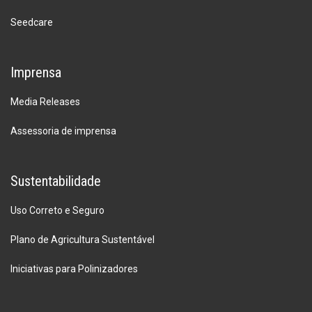
Seedcare
Imprensa
Media Releases
Assessoria de imprensa
Sustentabilidade
Uso Correto e Seguro
Plano de Agricultura Sustentável
Iniciativas para Polinizadores