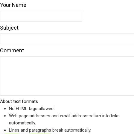
Your Name
Subject
Comment
About text formats
No HTML tags allowed.
Web page addresses and email addresses turn into links
automatically.
Lines and paragraphs break automatically.