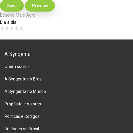
Editoria Mais Agro
Dia a dia
A Syngenta
Quem somos
A Syngenta no Brasil
A Syngenta no Mundo
Propósito e Valores
Políticas e Códigos
Unidades no Brasil